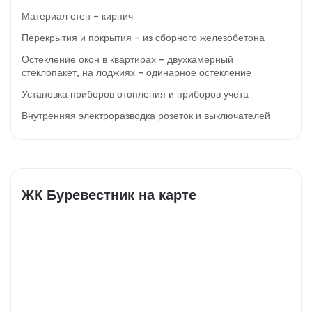
Материал стен – кирпич
Перекрытия и покрытия – из сборного железобетона
Остекление окон в квартирах – двухкамерный
стеклопакет, на лоджиях – одинарное остекление
Установка приборов отопления и приборов учета
Внутренняя электроразводка розеток и выключателей
ЖК Буревестник на карте