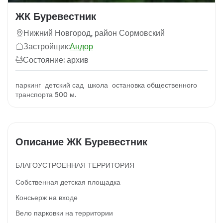
ЖК Буревестник
Нижний Новгород, район Сормовский
Застройщик:
Андор
Состояние: архив
паркинг детский сад школа остановка общественного
транспорта 500 м.
Описание ЖК Буревестник
БЛАГОУСТРОЕННАЯ ТЕРРИТОРИЯ
Собственная детская площадка
Консьерж на входе
Вело парковки на территории