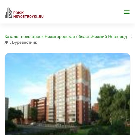
Каталог новостроек Нижегородская область
Нижний Новгород
ЖК Буревестник