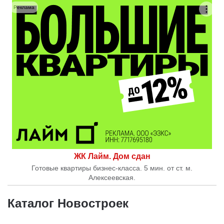
Реклама
ЖК Лайм. Дом сдан
Готовые квартиры бизнес-класса. 5 мин. от ст. м.
Алексеевская.
Каталог Новостроек