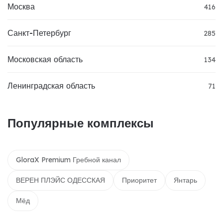
Москва
416
Санкт-Петербург
285
Московская область
134
Ленинградская область
71
Популярные комплексы
GloraX Premium Гребной канал
ВЕРЕН ПЛЭЙС ОДЕССКАЯ
Приоритет
Янтарь
Мёд