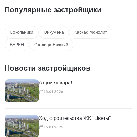
Популярные застройщики
Сокольники
Ойкумена
Каркас Монолит
ВЕРЕН
Столица Нижний
Новости застройщиков
Акции января!
16.01.2026
Ход строительства ЖК "Цветы"
16.01.2026