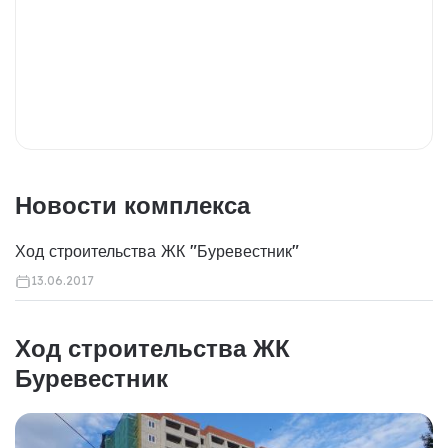
Новости комплекса
Ход строительства ЖК "Буревестник"
13.06.2017
Ход строительства ЖК
Буревестник