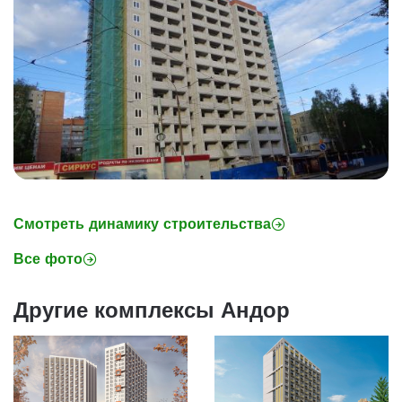
Смотреть динамику строительства
Все фото
Другие комплексы Андор