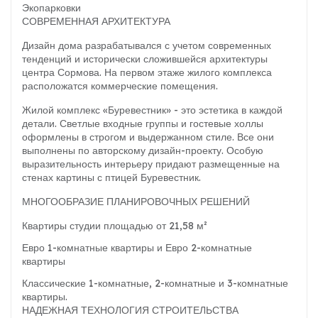
Экопарковки
СОВРЕМЕННАЯ АРХИТЕКТУРА
Дизайн дома разрабатывался с учетом современных
тенденций и исторически сложившейся архитектуры
центра Сормова. На первом этаже жилого комплекса
расположатся коммерческие помещения.
Жилой комплекс «Буревестник» - это эстетика в каждой
детали. Светлые входные группы и гостевые холлы
оформлены в строгом и выдержанном стиле. Все они
выполнены по авторскому дизайн-проекту. Особую
выразительность интерьеру придают размещенные на
стенах картины с птицей Буревестник.
МНОГООБРАЗИЕ ПЛАНИРОВОЧНЫХ РЕШЕНИЙ
Квартиры студии площадью от 21,58 м²
Евро 1-комнатные квартиры и Евро 2-комнатные
квартиры
Классические 1-комнатные, 2-комнатные и 3-комнатные
квартиры.
НАДЕЖНАЯ ТЕХНОЛОГИЯ СТРОИТЕЛЬСТВА