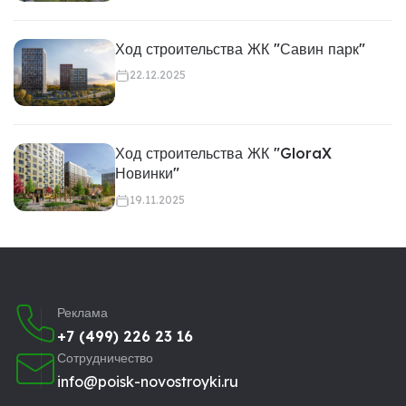
Ход строительства ЖК "Савин парк"
22.12.2025
Ход строительства ЖК "GloraX
Новинки"
19.11.2025
Реклама
+7 (499) 226 23 16
Сотрудничество
info@poisk-novostroyki.ru