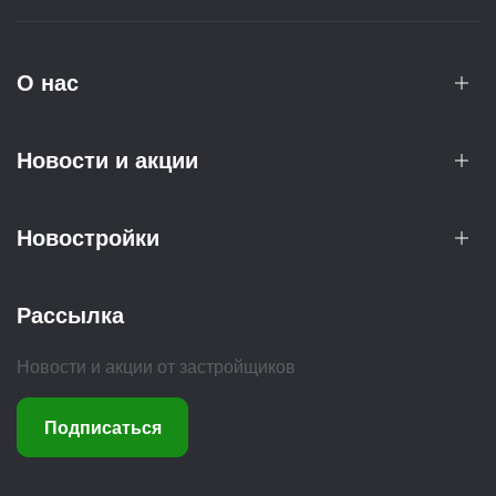
О нас
Новости и акции
Новостройки
Рассылка
Новости и акции от застройщиков
Подписаться