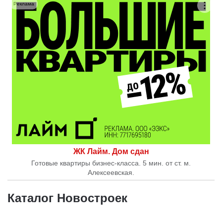
Реклама
ЖК Лайм. Дом сдан
Готовые квартиры бизнес-класса. 5 мин. от ст. м.
Алексеевская.
Каталог Новостроек