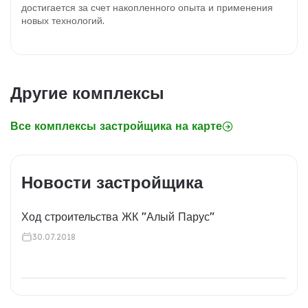
достигается за счет накопленного опыта и применения
новых технологий.
Другие комплексы
Все комплексы застройщика на карте
Новости застройщика
Ход строительства ЖК "Алый Парус"
30.07.2018