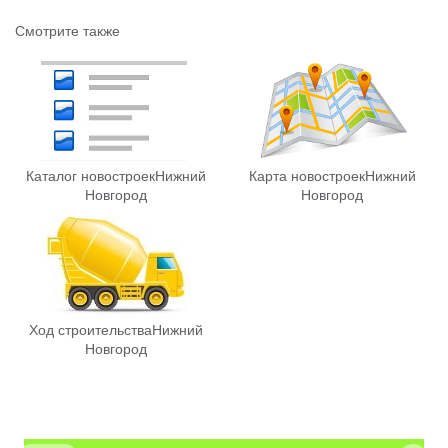
Смотрите также
Каталог новостроек
Нижний
Карта новостроек
Нижний
Новгород
Новгород
Ход строительства
Нижний
Новгород