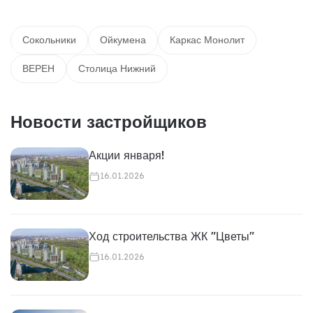
Сокольники
Ойкумена
Каркас Монолит
ВЕРЕН
Столица Нижний
Новости застройщиков
Акции января!
16.01.2026
Ход строительства ЖК "Цветы"
16.01.2026