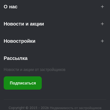
О нас
Новости и акции
Новостройки
Рассылка
Новости и акции от застройщиков
Подписаться
Copyright © 2015 - 2026
Недвижимость от застройщиков