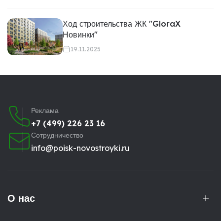
Ход строительства ЖК "GloraX
Новинки"
19.11.2025
Реклама
+7 (499) 226 23 16
Сотрудничество
info@poisk-novostroyki.ru
О нас