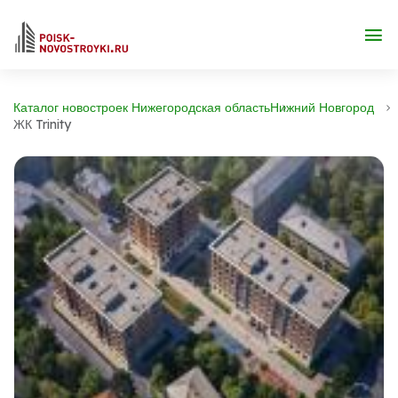
Каталог новостроек Нижегородская область
Нижний Новгород
ЖК Trinity