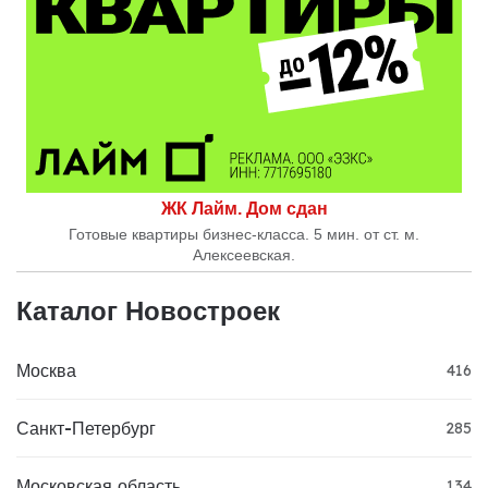
ЖК Лайм. Дом сдан
Готовые квартиры бизнес-класса. 5 мин. от ст. м.
Алексеевская.
Каталог Новостроек
Москва
416
Санкт-Петербург
285
Московская область
134