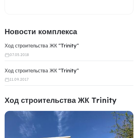
Новости комплекса
Ход строительства ЖК "Trinity"
07.05.2018
Ход строительства ЖК "Trinity"
11.09.2017
Ход строительства ЖК Trinity