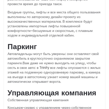
провести время до приезда такси.
Входные группы, лифты и все места общего пользования
выполнены по авторскому дизайн-проекту из
высококачественных материалов.
В комплексе будут
установлены импортные лифты повышенной
комфортности–бесшумные и скоростные, с плавным
ходом и индивидуальной отделкой кабин.
Паркинг
Автовладельцы могут быть уверены: они оставляют свой
автомобиль в круглосуточно охраняемом закрытом
паркинге.
Вам даже не нужно выходить на улицу, чтобы
сесть в свое авто: в Trinity все лифты опускаются с жилых
этажей на подземную одноуровневую парковку, а камера
на въезде в автостоянку узнает номер вашей машины и
автоматически открывает ворота.
Управляющая компания
Собственная управляющая кампания
Консьерж-сервис с управлением через собственное