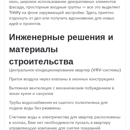
окон, широкое использование декоративных элементов
фасада, просторные входные группы — все это выделяет
Trinity на фоне окружающей застройки. Здесь приятно
отдохнуть от дел или получить вдохновение для новых
идей и проектов.
Инженерные решения и
материалы
строительства
Центральное кондиционирование квартир (VRV-системы)
Приток воздуха через клапаны в оконных конструкциях
Вытяжная вентиляция с механическим побуждением в
зонах кухни и санузлов
Трубы водоснабжения из сшитого полиэтилена для
подачи воды без ржавчины
Счетчики воды и электричества для квартир расположены
в холлах, Вам нет необходимости пускать в квартиру
управляющую компанию для снятия показаний