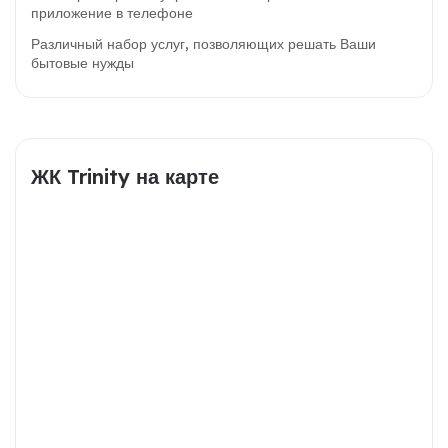
приложение в телефоне
Различный набор услуг, позволяющих решать Ваши
бытовые нужды
ЖК Trinity на карте