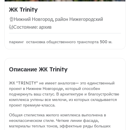
ЖК Trinity
Нижний Новгород, район Нижегородский
Состояние: архив
паркинг остановка общественного транспорта 500 м.
Описание ЖК Trinity
ЖК "TRINITY" не имеет аналогов— это единственный
проект в Нижнем Новгороде, который способен
подчеркнуть ваш статус. В архитектуре и благоустройстве
комплекса учтены все мелочи, из которых складывается
проект премиум-класса.
Общая стилистика жилого комплекса выполнена в
неоклассическом стиле. Четкие линии фасада,
материалы теплых тонов, эффектные ряды больших