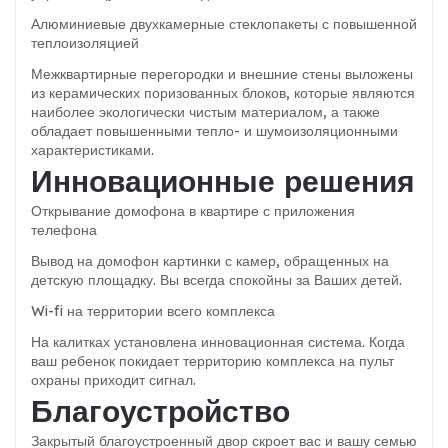
Алюминиевые двухкамерные стеклопакеты с повышенной
теплоизоляцией
Межквартирные перегородки и внешние стены выложены
из керамических поризованных блоков, которые являются
наиболее экологически чистым материалом, а также
обладает повышенными тепло- и шумоизоляционными
характеристиками.
Инновационные решения
Открывание домофона в квартире с приложения
телефона
Вывод на домофон картинки с камер, обращенных на
детскую площадку. Вы всегда спокойны за Ваших детей.
Wi-fi на территории всего комплекса
На калитках установлена инновационная система. Когда
ваш ребенок покидает территорию комплекса на пульт
охраны приходит сигнал.
Благоустройство
Закрытый благоустроенный двор скроет вас и вашу семью