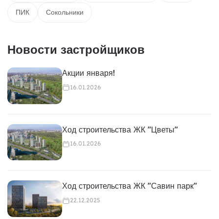
ПИК
Сокольники
Новости застройщиков
Акции января!
16.01.2026
Ход строительства ЖК "Цветы"
16.01.2026
Ход строительства ЖК "Савин парк"
22.12.2025