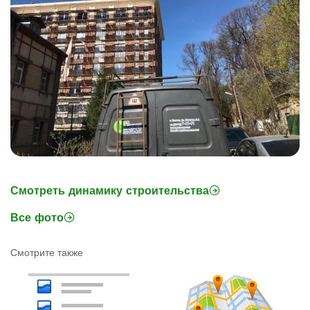
Смотреть динамику строительства
Все фото
Смотрите также