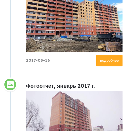
2017-05-16
подробнее
Фотоотчет, январь 2017 г.