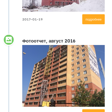
2017-01-19
подробнее
Фотоотчет, август 2016