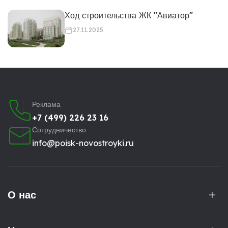
Ход строительства ЖК "Авиатор"
27.11.2025
Реклама
+7 (499) 226 23 16
Сотрудничество
info@poisk-novostroyki.ru
О нас