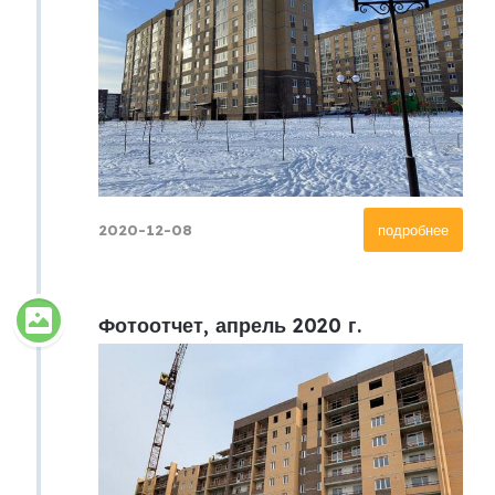
2020-12-08
подробнее
Фотоотчет, апрель 2020 г.