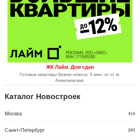
ЖК Лайм. Дом сдан
Готовые квартиры бизнес-класса. 5 мин. от ст. м.
Алексеевская.
Каталог Новостроек
Москва
416
Санкт-Петербург
285