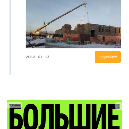
2016-01-13
подробнее
Реклама