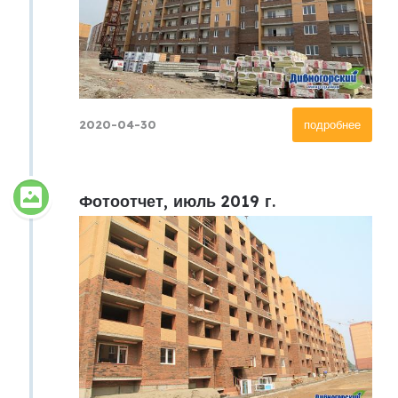
2020-04-30
подробнее
Фотоотчет, июль 2019 г.