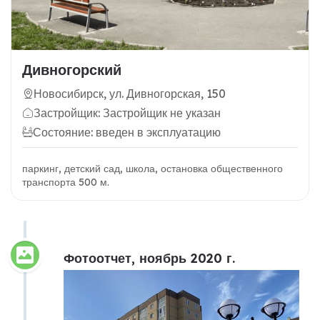
Дивногорский
Новосибирск, ул. Дивногорская, 150
Застройщик: Застройщик не указан
Состояние: введен в эксплуатацию
паркинг, детский сад, школа, остановка общественного
транспорта 500 м.
Фотоотчет, ноябрь 2020 г.