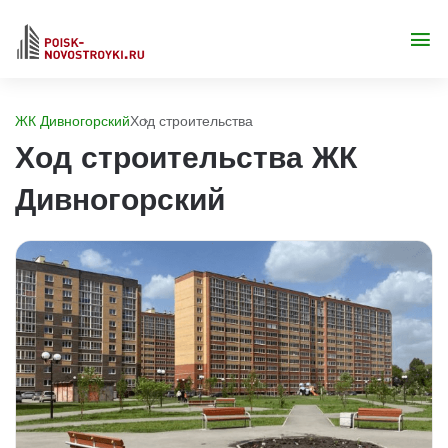
ЖК Дивногорский
Ход строительства
Ход строительства ЖК
Дивногорский