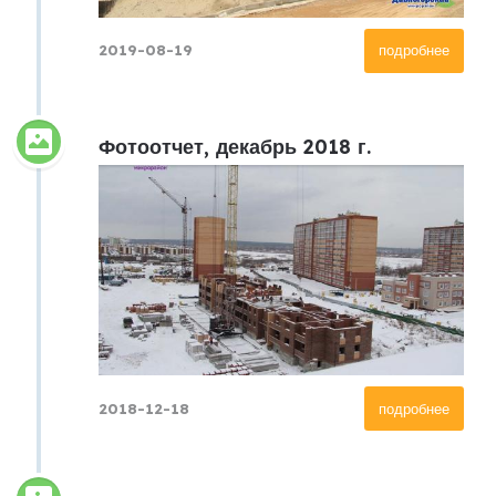
2019-08-19
подробнее
Фотоотчет, декабрь 2018 г.
2018-12-18
подробнее