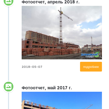
Фотоотчет, апрель 2018 г.
2018-05-07
подробнее
Фотоотчет, май 2017 г.