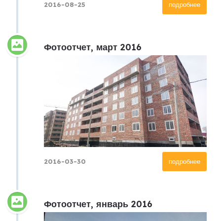
2016-08-25
подробнее
Фотоотчет, март 2016
2016-03-30
подробнее
Фотоотчет, январь 2016