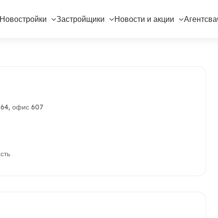
Новостройки
Застройщики
Новости и акции
Агентсва
 64, офис 607
сть