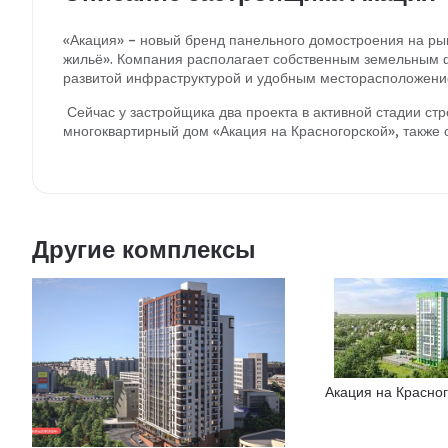
«Акация» – новый бренд панельного домостроения на ры
жильё». Компания располагает собственным земельным ф
развитой инфраструктурой и удобным месторасположени
Сейчас у застройщика два проекта в активной стадии стр
многоквартирный дом «Акация на Красногорской», также о
Другие комплексы
Акация на Красно