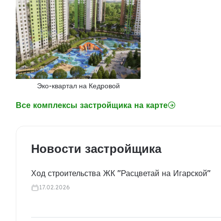
Эко-квартал на Кедровой
Все комплексы застройщика на карте
Новости застройщика
Ход строительства ЖК "Расцветай на Игарской"
17.02.2026