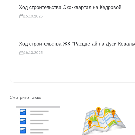
Ход строительства Эко-квартал на Кедровой
16.10.2025
Ход строительства ЖК "Расцветай на Дуси Коваль
16.10.2025
Смотрите также