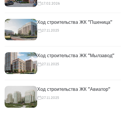
17.02.2026
Ход строительства ЖК "Пшеница"
27.11.2025
Ход строительства ЖК "Мылзавод"
27.11.2025
Ход строительства ЖК "Авиатор"
27.11.2025