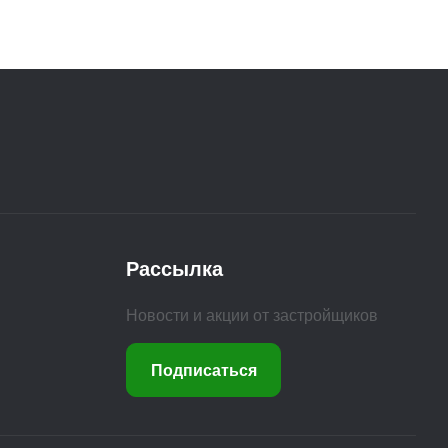
Рассылка
Новости и акции от застройщиков
Подписаться