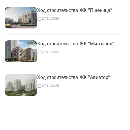
Ход строительства ЖК "Пшеница"
27.11.2025
Ход строительства ЖК "Мылзавод"
27.11.2025
Ход строительства ЖК "Авиатор"
27.11.2025