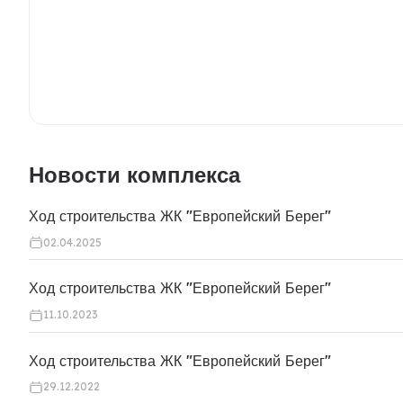
Новости комплекса
Ход строительства ЖК "Европейский Берег"
02.04.2025
Ход строительства ЖК "Европейский Берег"
11.10.2023
Ход строительства ЖК "Европейский Берег"
29.12.2022