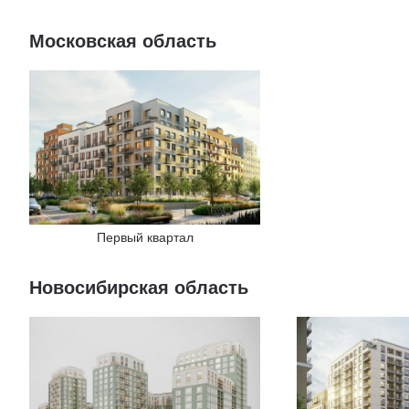
Московская область
Первый квартал
Новосибирская область