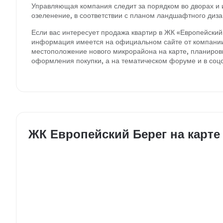
Управляющая компания следит за порядком во дворах и
озеленение, в соответствии с планом ландшафтного диза
Если вас интересует продажа квартир в ЖК «Европейский 
информация имеется на официальном сайте от компании-
местоположение нового микрорайона на карте, планиров
оформления покупки, а на тематическом форуме и в соцс
ЖК Европейский Берег на карте