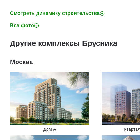
Смотреть динамику строительства
Все фото
Другие комплексы Брусника
Москва
Дом А
Кварта