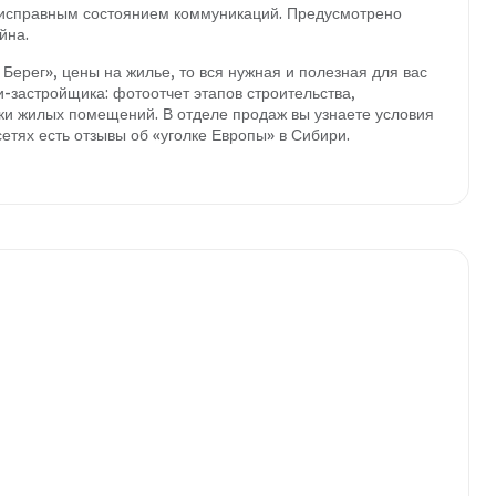
 исправным состоянием коммуникаций. Предусмотрено
йна.
Берег», цены на жилье, то вся нужная и полезная для вас
застройщика: фотоотчет этапов строительства,
ки жилых помещений. В отделе продаж вы узнаете условия
етях есть отзывы об «уголке Европы» в Сибири.