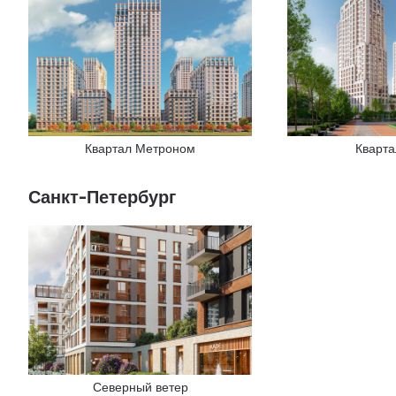
Квартал Метроном
Кварт
Санкт-Петербург
Северный ветер