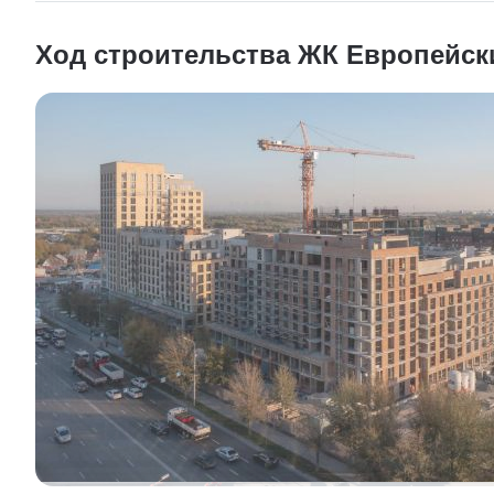
Ход строительства ЖК Европейск