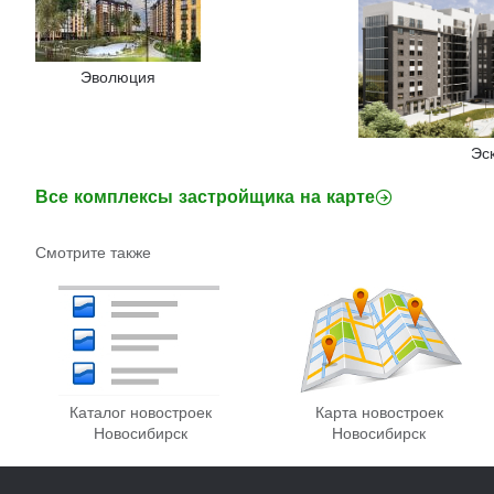
Эволюция
Эс
Все комплексы застройщика на карте
Смотрите также
Каталог новостроек
Карта новостроек
Новосибирск
Новосибирск