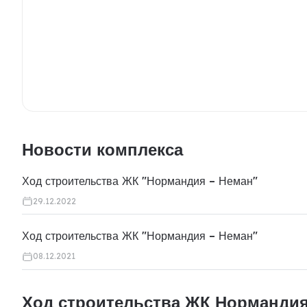
Новости комплекса
Ход строительства ЖК "Нормандия – Неман"
29.12.2022
Ход строительства ЖК "Нормандия – Неман"
08.12.2021
Ход строительства ЖК Нормандия