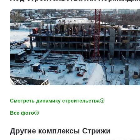
Смотреть динамику строительства
Все фото
Другие комплексы Стрижи