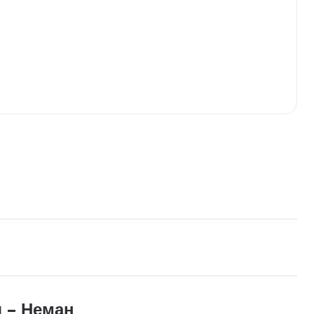
 – Неман