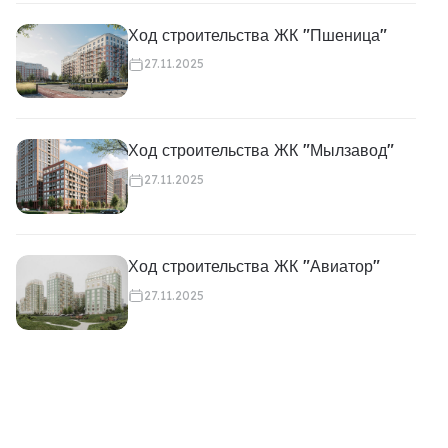
Ход строительства ЖК "Пшеница"
27.11.2025
Ход строительства ЖК "Мылзавод"
27.11.2025
Ход строительства ЖК "Авиатор"
27.11.2025