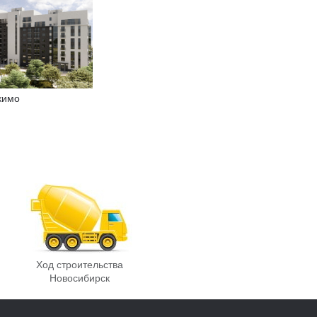
кимо
Ход строительства
Новосибирск