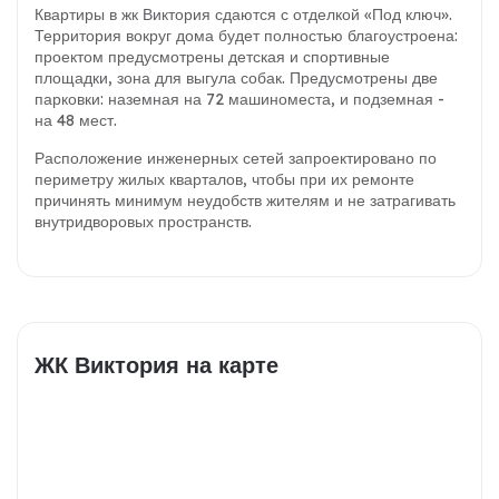
Квартиры в жк Виктория сдаются с отделкой «Под ключ».
Территория вокруг дома будет полностью благоустроена:
проектом предусмотрены детская и спортивные
площадки, зона для выгула собак. Предусмотрены две
парковки: наземная на 72 машиноместа, и подземная -
на 48 мест.
Расположение инженерных сетей запроектировано по
периметру жилых кварталов, чтобы при их ремонте
причинять минимум неудобств жителям и не затрагивать
внутридворовых пространств.
ЖК Виктория на карте