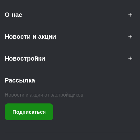
О нас
Новости и акции
Новостройки
Рассылка
Новости и акции от застройщиков
Подписаться