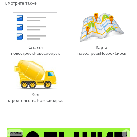
Смотрите также
Каталог
Карта
новостроек
Новосибирск
новостроек
Новосибирск
Ход
строительства
Новосибирск
Реклама