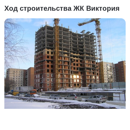
Ход строительства ЖК Виктория