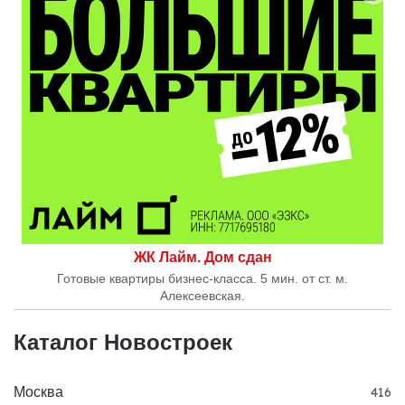
ЖК Лайм. Дом сдан
Готовые квартиры бизнес-класса. 5 мин. от ст. м.
Алексеевская.
Каталог Новостроек
Москва
416