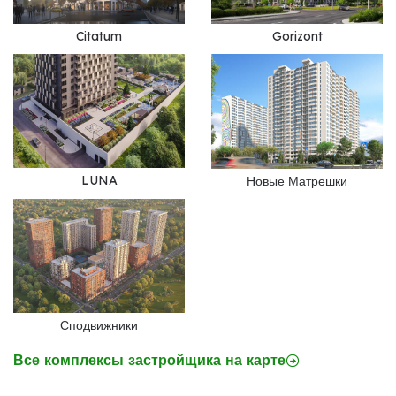
Citatum
Gorizont
LUNA
Новые Матрешки
Сподвижники
Все комплексы застройщика на карте