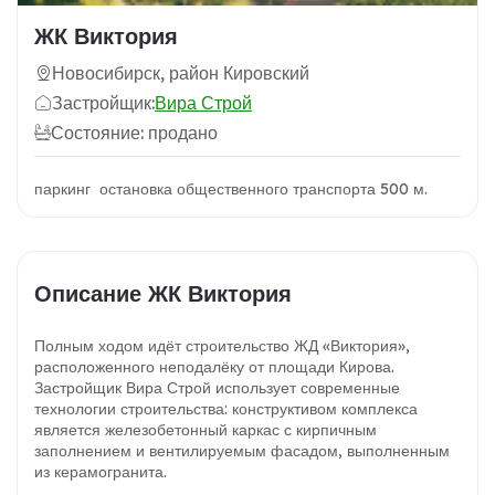
ЖК Виктория
Новосибирск, район Кировский
Застройщик:
Вира Строй
Состояние: продано
паркинг остановка общественного транспорта 500 м.
Описание ЖК Виктория
Полным ходом идёт строительство ЖД «Виктория»,
расположенного неподалёку от площади Кирова.
Застройщик Вира Строй использует современные
технологии строительства: конструктивом комплекса
является железобетонный каркас с кирпичным
заполнением и вентилируемым фасадом, выполненным
из керамогранита.