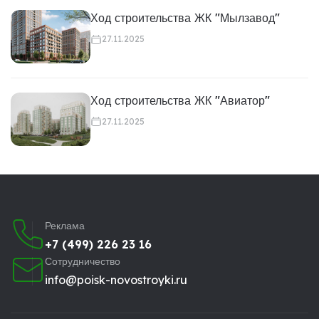
Ход строительства ЖК "Мылзавод"
27.11.2025
Ход строительства ЖК "Авиатор"
27.11.2025
Реклама
+7 (499) 226 23 16
Сотрудничество
info@poisk-novostroyki.ru