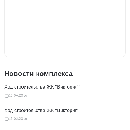
Новости комплекса
Ход строительства ЖК "Виктория"
15.04.2016
Ход строительства ЖК "Виктория"
15.02.2016