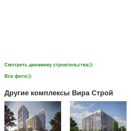
Смотреть динамику строительства
Все фото
Другие комплексы Вира Строй