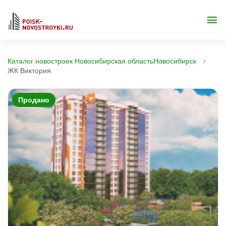
Каталог новостроек Новосибирская область
Новосибирск
ЖК Виктория
Продано