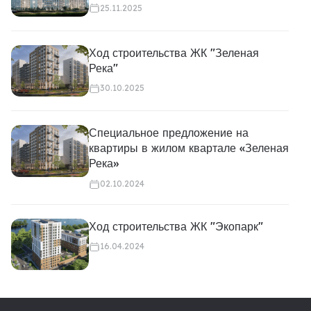
25.11.2025
Ход строительства ЖК "Зеленая
Река"
30.10.2025
Специальное предложение на
квартиры в жилом квартале «Зеленая
Река»
02.10.2024
Ход строительства ЖК "Экопарк"
16.04.2024