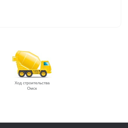
Ход строительства
Омск