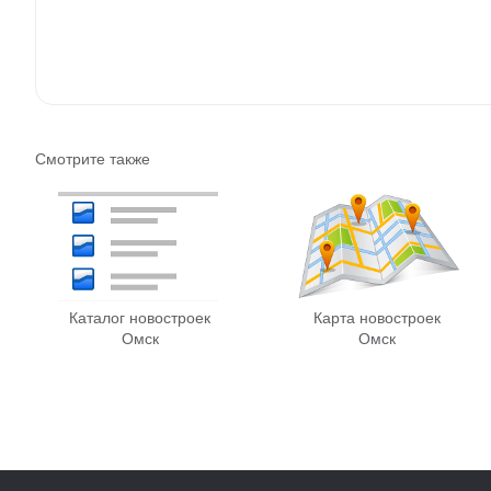
Смотрите также
Каталог новостроек
Карта новостроек
Омск
Омск