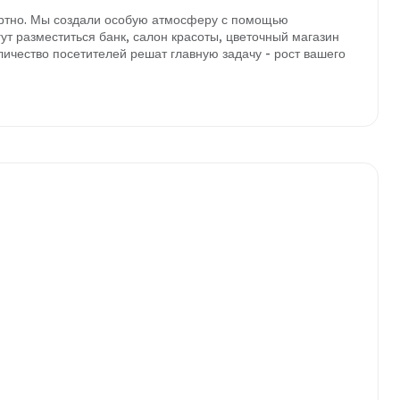
ртно. Мы создали особую атмосферу с помощью
гут разместиться банк, салон красоты, цветочный магазин
ичество посетителей решат главную задачу - рост вашего