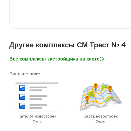
Другие комплексы СМ Трест № 4
Все комплексы застройщика на карте
Смотрите также
Каталог новостроек
Карта новостроек
Омск
Омск