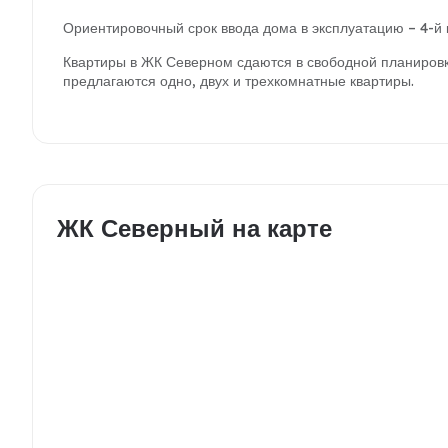
Ориентировочный срок ввода дома в эксплуатацию – 4-й к
Квартиры в ЖК Северном сдаются в свободной планировке
предлагаются одно, двух и трехкомнатные квартиры.
ЖК Северный на карте