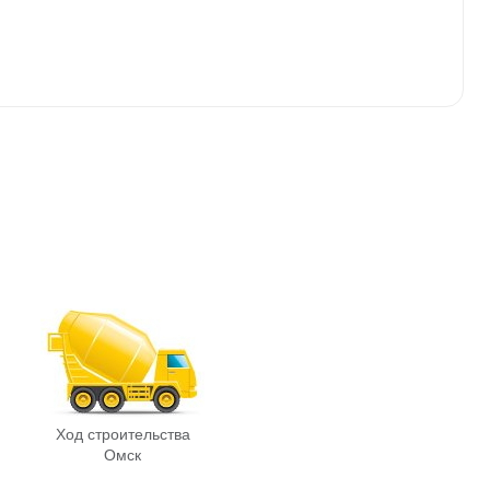
Ход строительства
Омск