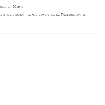
вартал 2016 г.
 с подготовкой под чистовую отделку. Пользователям