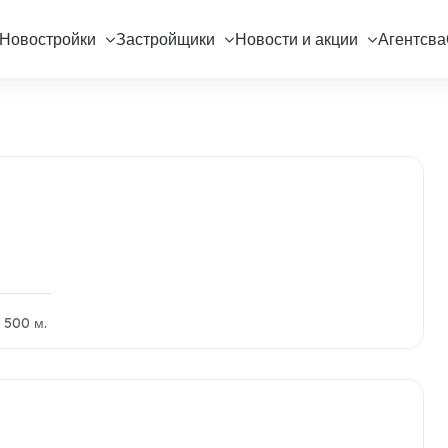
Новостройки
Застройщики
Новости и акции
Агентсва
 500 м.