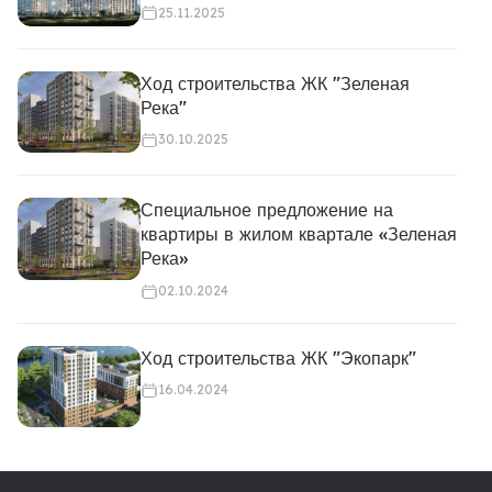
25.11.2025
Ход строительства ЖК "Зеленая
Река"
30.10.2025
Специальное предложение на
квартиры в жилом квартале «Зеленая
Река»
02.10.2024
Ход строительства ЖК "Экопарк"
16.04.2024