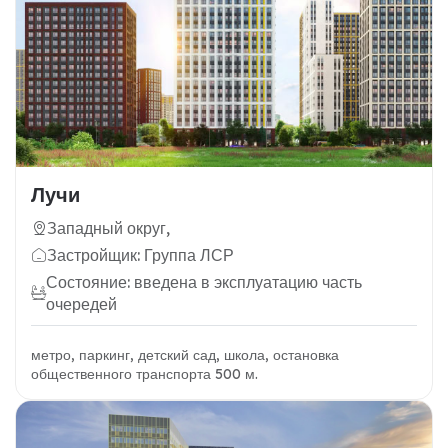
Лучи
Западный округ,
Застройщик: Группа ЛСР
Состояние: введена в эксплуатацию часть
очередей
метро, паркинг, детский сад, школа, остановка
общественного транспорта 500 м.