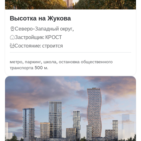
Высотка на Жукова
Северо-Западный округ,
Застройщик: КРОСТ
Состояние: строится
метро, паркинг, школа, остановка общественного
транспорта 500 м.