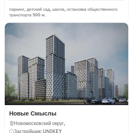
паркинг, детский сад, школа, остановка общественного
транспорта 500 м.
Новые Смыслы
Новомосковский округ,
Застройщик: UNIKEY