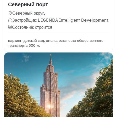
Северный порт
Северный округ,
Застройщик: LEGENDA Intelligent Development
Состояние: строится
паркинг, детский сад, школа, остановка общественного
транспорта 500 м.