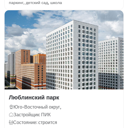
паркинг, детский сад, школа
Люблинский парк
Юго-Восточный округ,
Застройщик: ПИК
Состояние: строится