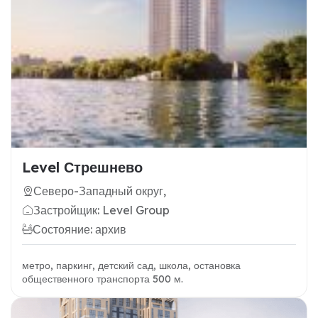
Level Стрешнево
Северо-Западный округ,
Застройщик: Level Group
Состояние: архив
метро, паркинг, детский сад, школа, остановка
общественного транспорта 500 м.