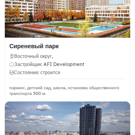
Сиреневый парк
Восточный округ,
Застройщик: AFI Development
Состояние: строится
паркинг, детский сад, школа, остановка общественного
транспорта 500 м.