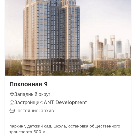
Поклонная 9
Западный округ,
Застройщик: ANT Development
Состояние: архив
паркинг, детский сад, школа, остановка общественного
транспорта 500 м.