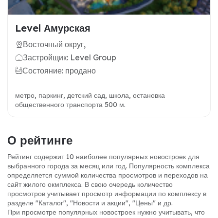
Level Амурская
Восточный округ,
Застройщик: Level Group
Состояние: продано
метро, паркинг, детский сад, школа, остановка
общественного транспорта 500 м.
О рейтинге
Рейтинг содержит 10 наиболее популярных новостроек для
выбранного города за месяц или год.
Популярность комплекса
определяется суммой количества просмотров и переходов на
сайт жилого окмплекса. В свою очередь количество
просмотров учитывает просмотр информации по комплексу в
разделе "Каталог", "Новости и акции", "Цены" и др.
При просмотре популярных новостроек нужно учитывать, что