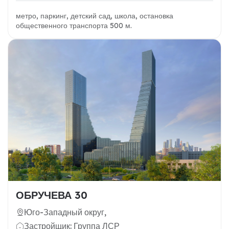
метро, паркинг, детский сад, школа, остановка
общественного транспорта 500 м.
ОБРУЧЕВА 30
Юго-Западный округ,
Застройщик: Группа ЛСР