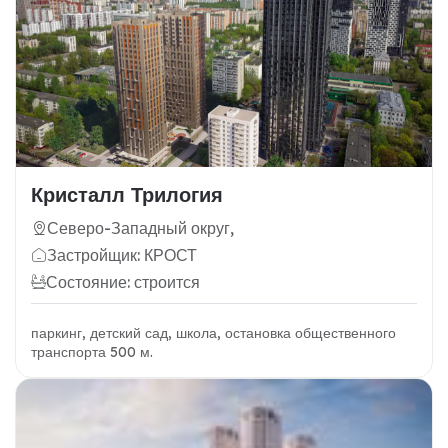
Кристалл Трилогия
Северо-Западный округ,
Застройщик: КРОСТ
Состояние: строится
паркинг, детский сад, школа, остановка общественного
транспорта 500 м.