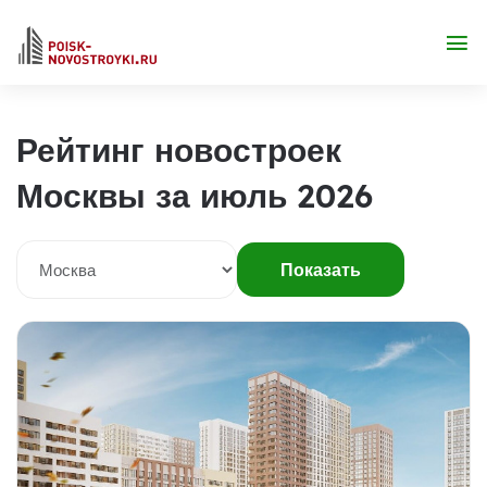
Рейтинг новостроек
Москвы за июль 2026
Показать