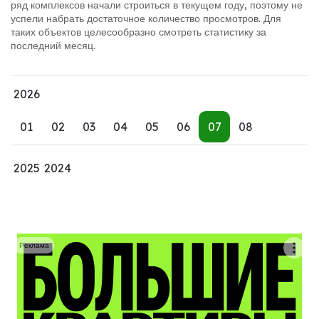
ряд комплексов начали строиться в текущем году, поэтому не
успели набрать достаточное количество просмотров. Для
таких объектов целесообразно смотреть статистику за
последний месяц.
2026
01
02
03
04
05
06
07
08
2025
2024
Реклама