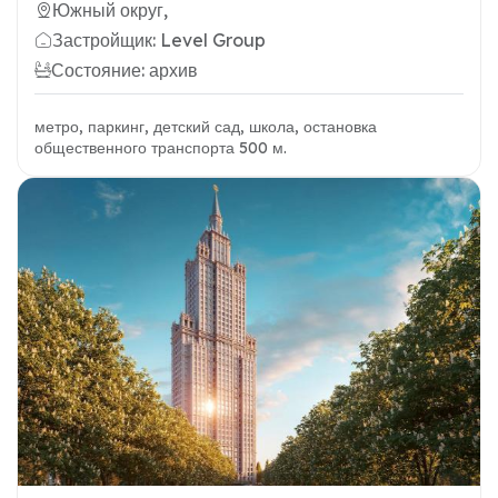
Южный округ,
Застройщик: Level Group
Состояние: архив
метро, паркинг, детский сад, школа, остановка
общественного транспорта 500 м.