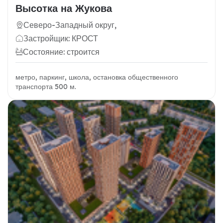
Высотка на Жукова
Северо-Западный округ,
Застройщик: КРОСТ
Состояние: строится
метро, паркинг, школа, остановка общественного
транспорта 500 м.