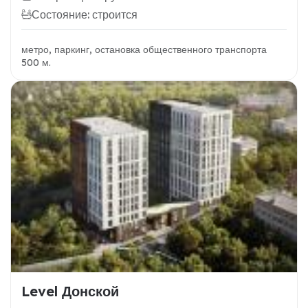
Состояние: строится
метро, паркинг, остановка общественного транспорта
500 м.
Level Донской