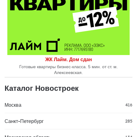
ЖК Лайм. Дом сдан
Готовые квартиры бизнес-класса. 5 мин. от ст. м.
Алексеевская.
Каталог Новостроек
Москва
416
Санкт-Петербург
285