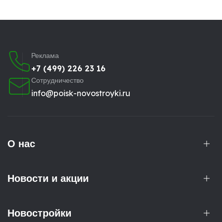
Реклама
+7 (499) 226 23 16
Сотрудничество
info@poisk-novostroyki.ru
О нас
Новости и акции
Новостройки