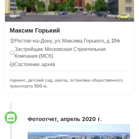
Максим Горький
Ростов-на-Дону, ул. Максима Горького, д. 256
Застройщик: Московская Строительная
Компания (МСК)
Состояние: архив
паркинг, детский сад, школа, остановка общественного
транспорта 500 м.
Фотоотчет, апрель 2020 г.