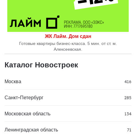
ЖК Лайм. Дом сдан
Готовые квартиры бизнес-класса. 5 мин. от ст. м.
Алексеевская.
Каталог Новостроек
Москва
416
Санкт-Петербург
285
Московская область
134
Ленинградская область
71