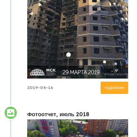
2019-04-16
подробнее
Фотоотчет, июль 2018