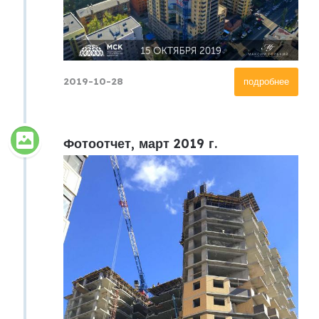
2019-10-28
подробнее
Фотоотчет, март 2019 г.