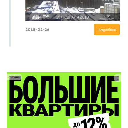
2018-02-26
подробнее
Реклама