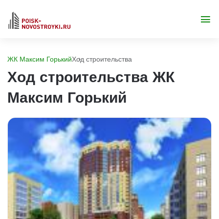
ЖК Максим Горький
Ход строительства
Ход строительства ЖК
Максим Горький