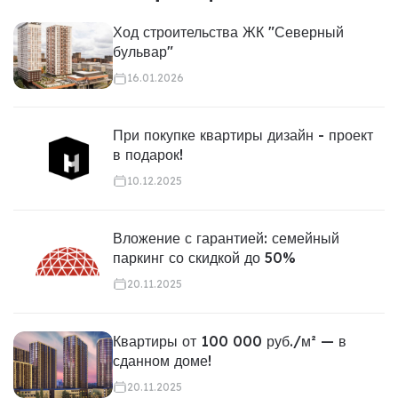
Ход строительства ЖК "Северный
бульвар"
16.01.2026
При покупке квартиры дизайн - проект
в подарок!
10.12.2025
Вложение с гарантией: семейный
паркинг со скидкой до 50%
20.11.2025
Квартиры от 100 000 руб./м² — в
сданном доме!
20.11.2025