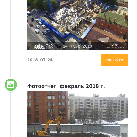
2018-07-24
подробнее
Фотоотчет, февраль 2018 г.