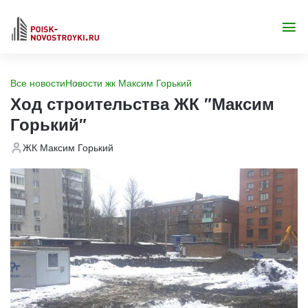
Все новости
Новости жк Максим Горький
Ход строительства ЖК "Максим
Горький"
ЖК Максим Горький