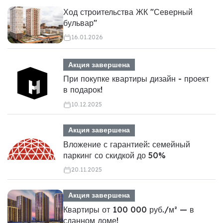
Ход строительства ЖК "Северный
бульвар"
16.01.2026
Акция завершена
При покупке квартиры дизайн - проект
в подарок!
10.12.2025
Акция завершена
Вложение с гарантией: семейный
паркинг со скидкой до 50%
20.11.2025
Акция завершена
Квартиры от 100 000 руб./м² — в
сданном доме!