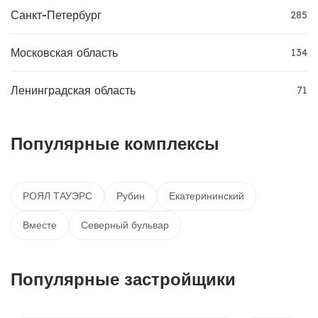
Санкт-Петербург
285
Московская область
134
Ленинградская область
71
Популярные комплексы
РОЯЛ ТАУЭРС
Рубин
Екатерининский
Вместе
Северный бульвар
Популярные застройщики