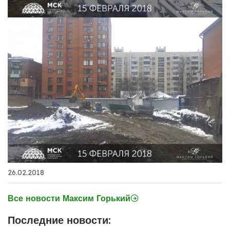
26.02.2018
Все новости Максим Горький
Последние новости: