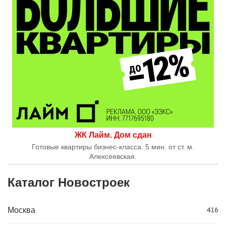
ЖК Лайм. Дом сдан
Готовые квартиры бизнес-класса. 5 мин. от ст. м.
Алексеевская.
Каталог Новостроек
Москва
416