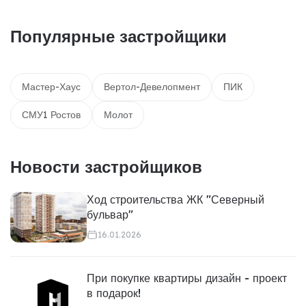
Популярные застройщики
Мастер-Хаус
Вертол-Девелопмент
ПИК
СМУ1 Ростов
Молот
Новости застройщиков
Ход строительства ЖК "Северный
бульвар"
16.01.2026
При покупке квартиры дизайн - проект
в подарок!