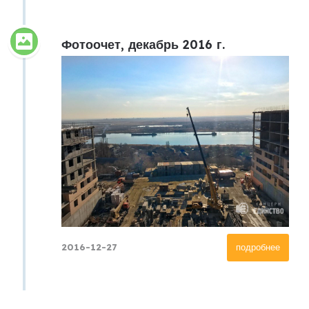
Фотоочет, декабрь 2016 г.
2016-12-27
подробнее