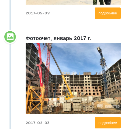
2017-05-09
подробнее
Фотоочет, январь 2017 г.
2017-02-03
подробнее