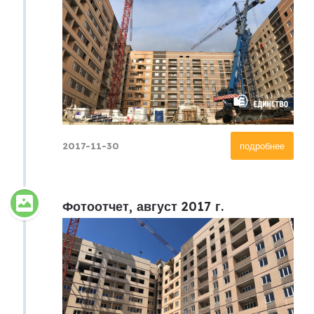
2017-11-30
подробнее
Фотоотчет, август 2017 г.