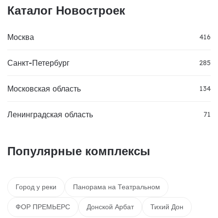
Каталог Новостроек
Москва
416
Санкт-Петербург
285
Московская область
134
Ленинградская область
71
Популярные комплексы
Город у реки
Панорама на Театральном
ФОР ПРЕМЬЕРС
Донской Арбат
Тихий Дон