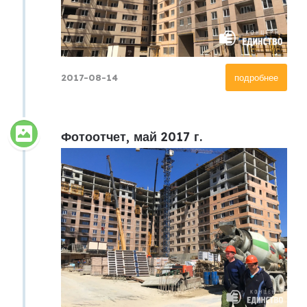
2017-08-14
подробнее
Фотоотчет, май 2017 г.