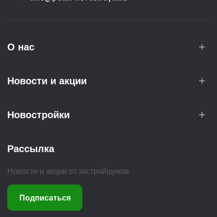
О нас
Новости и акции
Новостройки
Рассылка
Новости и акции от застройщиков
Подписаться