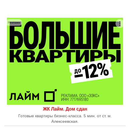
Реклама
ЖК Лайм. Дом сдан
Готовые квартиры бизнес-класса. 5 мин. от ст. м.
Алексеевская.