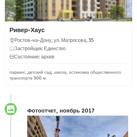
Ривер-Хаус
Ростов-на-Дону, ул. Матросова, 35
Застройщик: Единство
Состояние: архив
паркинг, детский сад, школа, остановка общественного
транспорта 500 м.
Фотоотчет, ноябрь 2017