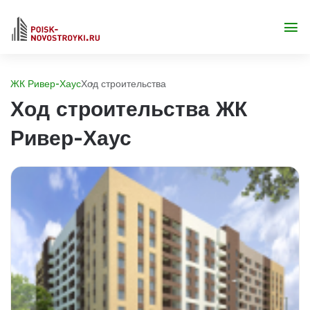
ЖК Ривер-Хаус
Ход строительства
Ход строительства ЖК
Ривер-Хаус