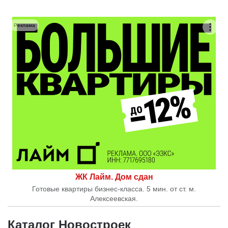
Реклама
ЖК Лайм. Дом сдан
Готовые квартиры бизнес-класса. 5 мин. от ст. м.
Алексеевская.
Каталог Новостроек