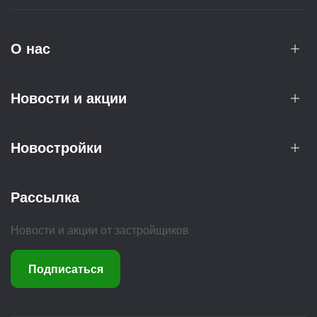
О нас
Новости и акции
Новостройки
Рассылка
Новости и акции от застройщиков
Подписаться