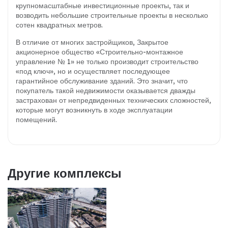
крупномасштабные инвестиционные проекты, так и
возводить небольшие строительные проекты в несколько
сотен квадратных метров.
В отличие от многих застройщиков, Закрытое
акционерное общество «Строительно-монтажное
управление № 1» не только производит строительство
«под ключ», но и осуществляет последующее
гарантийное обслуживание зданий. Это значит, что
покупатель такой недвижимости оказывается дважды
застрахован от непредвиденных технических сложностей,
которые могут возникнуть в ходе эксплуатации
помещений.
Другие комплексы