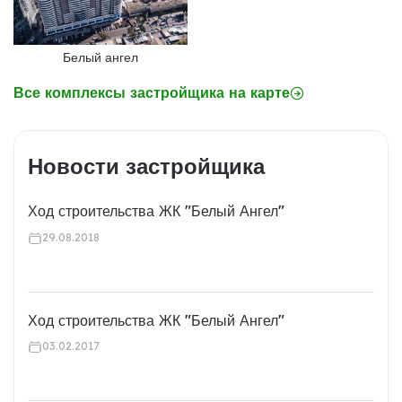
Белый ангел
Все комплексы застройщика на карте
Новости застройщика
Ход строительства ЖК "Белый Ангел"
29.08.2018
Ход строительства ЖК "Белый Ангел"
03.02.2017