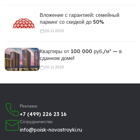
Вложение с гарантией: семейный
паркинг со скидкой до 50%
20.11.2025
Квартиры от 100 000 руб./м² — в
сданном доме!
20.11.2025
Реклама
+7 (499) 226 23 16
Сотрудничество
info@poisk-novostroyki.ru