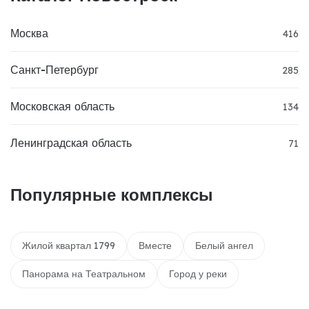
Москва
416
Санкт-Петербург
285
Московская область
134
Ленинградская область
71
Популярные комплексы
Жилой квартал 1799
Вместе
Белый ангел
Панорама на Театральном
Город у реки