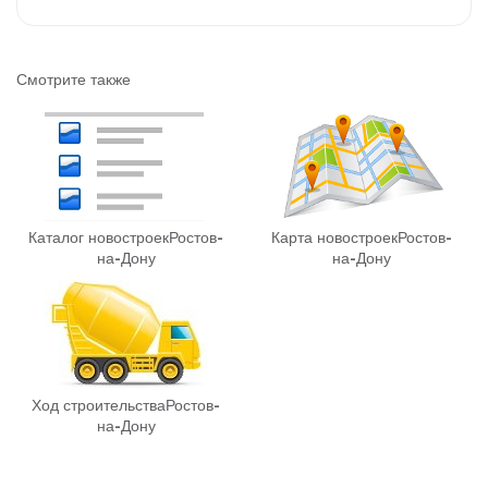
Смотрите также
Каталог новостроек
Ростов-
Карта новостроек
Ростов-
на-Дону
на-Дону
Ход строительства
Ростов-
на-Дону