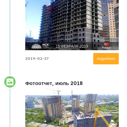
2019-02-27
подробнее
Фотоотчет, июль 2018