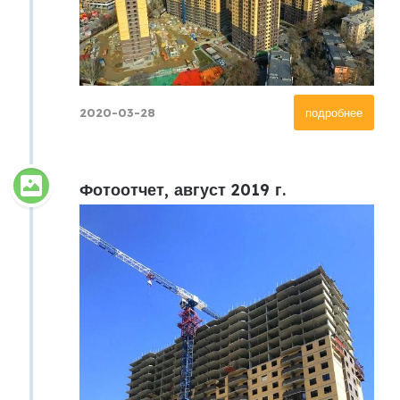
2020-03-28
подробнее
Фотоотчет, август 2019 г.