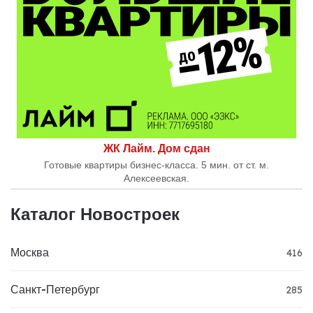
ЖК Лайм. Дом сдан
Готовые квартиры бизнес-класса. 5 мин. от ст. м.
Алексеевская.
Каталог Новостроек
Москва
416
Санкт-Петербург
285