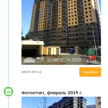
2019-09-11
подробнее
Фотоотчет, февраль 2019 г.