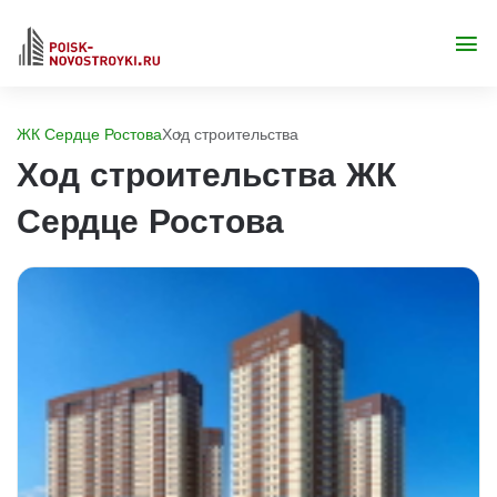
ЖК Сердце Ростова
Ход строительства
Ход строительства ЖК
Сердце Ростова