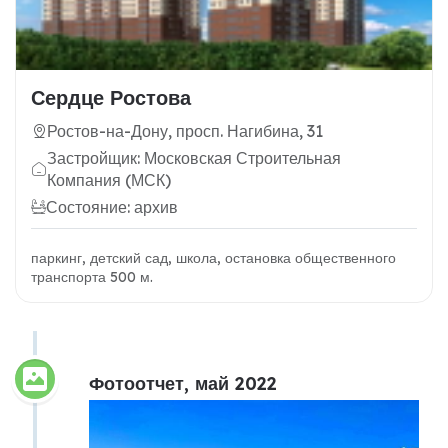
Сердце Ростова
Ростов-на-Дону, просп. Нагибина, 31
Застройщик: Московская Строительная
Компания (МСК)
Состояние: архив
паркинг, детский сад, школа, остановка общественного
транспорта 500 м.
Фотоотчет, май 2022