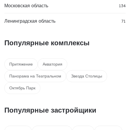
Московская область
134
Ленинградская область
71
Популярные комплексы
Притяжение
Акватория
Панорама на Театральном
Звезда Столицы
Октябрь Парк
Популярные застройщики