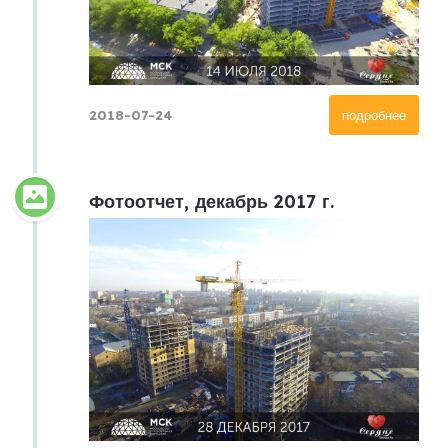
2018-07-24
подробнее
Фотоотчет, декабрь 2017 г.