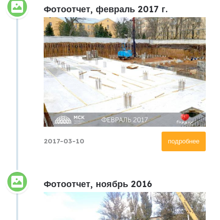
Фотоотчет, февраль 2017 г.
2017-03-10
подробнее
Фотоотчет, ноябрь 2016