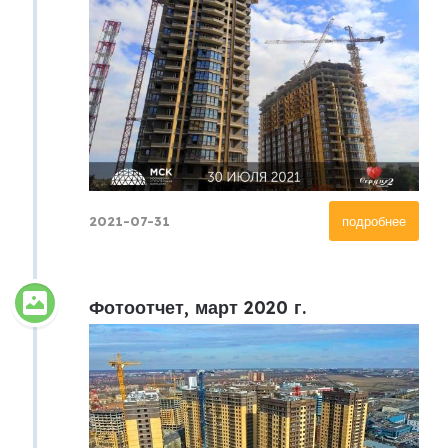
2021-07-31
подробнее
Фотоотчет, март 2020 г.