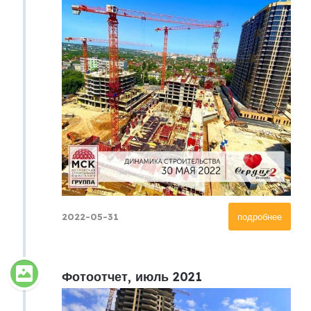
2022-05-31
подробнее
Фотоотчет, июль 2021