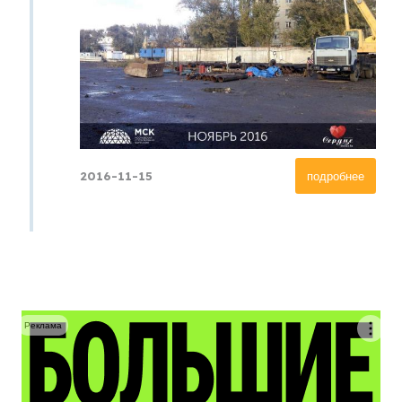
2016-11-15
подробнее
Реклама