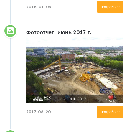
2018-01-03
подробнее
Фотоотчет, июнь 2017 г.
2017-06-20
подробнее