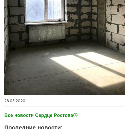
28.03.2020
Все новости Сердце Ростова
Последние новости: