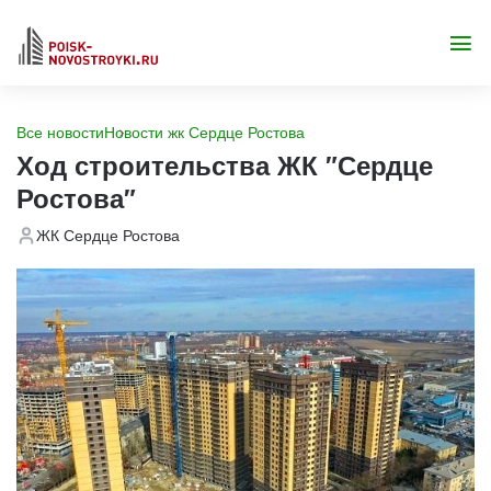
Все новости
Новости жк Сердце Ростова
Ход строительства ЖК "Сердце
Ростова"
ЖК Сердце Ростова