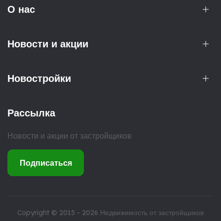
О нас
Новости и акции
Новостройки
Рассылка
Новости и акции от застройщиков
Подписаться
Copyright © 2015 - 2026
Недвижимость от застройщиков