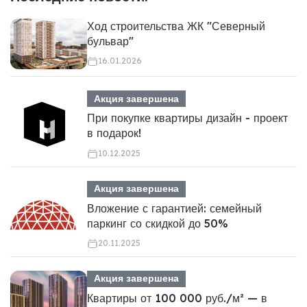
Ход строительства ЖК "Северный
бульвар"
16.01.2026
Акция завершена
При покупке квартиры дизайн - проект
в подарок!
10.12.2025
Акция завершена
Вложение с гарантией: семейный
паркинг со скидкой до 50%
20.11.2025
Акция завершена
Квартиры от 100 000 руб./м² — в