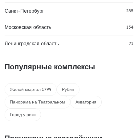
Санкт-Петербург
285
Московская область
134
Ленинградская область
71
Популярные комплексы
Жилой квартал 1799
Рубин
Панорама на Театральном
Акватория
Город у реки
Популярные застройщики