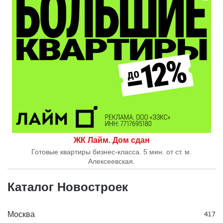
ЖК Лайм. Дом сдан
Готовые квартиры бизнес-класса. 5 мин. от ст. м.
Алексеевская.
Каталог Новостроек
Москва
417