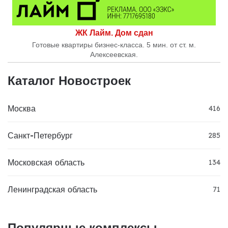
ЖК Лайм. Дом сдан
Готовые квартиры бизнес-класса. 5 мин. от ст. м.
Алексеевская.
Каталог Новостроек
Москва
416
Санкт-Петербург
285
Московская область
134
Ленинградская область
71
Популярные комплексы