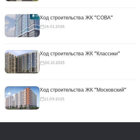
Ход строительства ЖК "СОВА"
16.01.2026
Ход строительства ЖК "Классики"
30.10.2025
Ход строительства ЖК "Московский"
11.09.2025