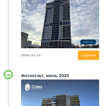
2026-01-16
подробнее
Фотоотчет, июль 2025