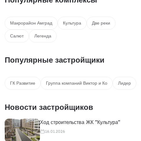
Макрорайон Амград
Культура
Две реки
Салют
Легенда
Популярные застройщики
ГК Развитие
Группа компаний Виктор и Ко
Лидер
Новости застройщиков
Ход строительства ЖК "Культура"
16.01.2026