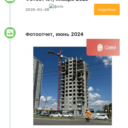
2025-01-28
подробнее
Фотоотчет, июнь 2024