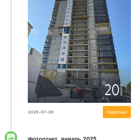
2025-07-28
подробнее
Фотоотчет, январь 2025