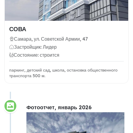
СОВА
Самара, ул. Советской Армии, 47
Застройщик: Лидер
Состояние: строится
паркинг, детский сад, школа, остановка общественного
транспорта 500 м.
Фотоотчет, январь 2026