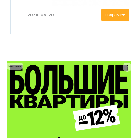
2024-06-20
подробнее
Реклама