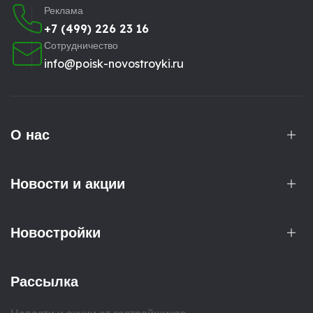
Реклама
+7 (499) 226 23 16
Сотрудничество
info@poisk-novostroyki.ru
О нас
Новости и акции
Новостройки
Рассылка