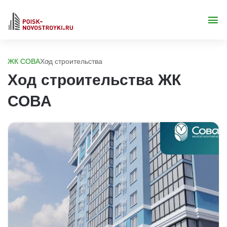
ЖК СОВА
Ход строительства
Ход строительства ЖК
СОВА