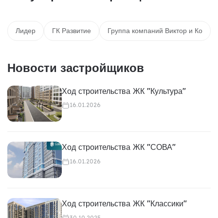
Лидер
ГК Развитие
Группа компаний Виктор и Ко
Новости застройщиков
Ход строительства ЖК "Культура"
16.01.2026
Ход строительства ЖК "СОВА"
16.01.2026
Ход строительства ЖК "Классики"
30.10.2025