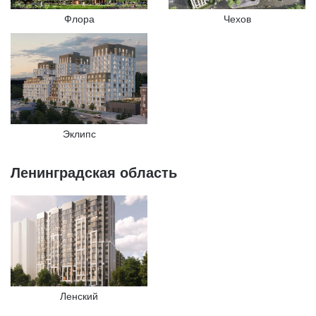
Флора
Чехов
Эклипс
Ленинградская область
Ленский