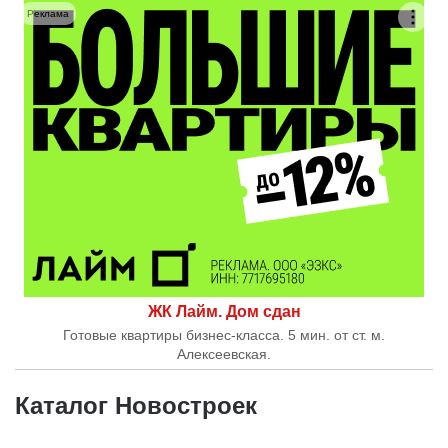
Реклама
ЖК Лайм. Дом сдан
Готовые квартиры бизнес-класса. 5 мин. от ст. м.
Алексеевская.
Каталог Новостроек