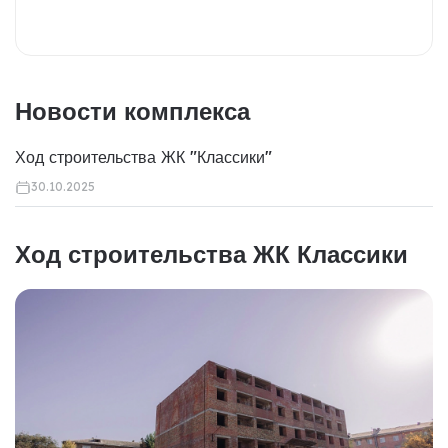
Новости комплекса
Ход строительства ЖК "Классики"
30.10.2025
Ход строительства ЖК Классики