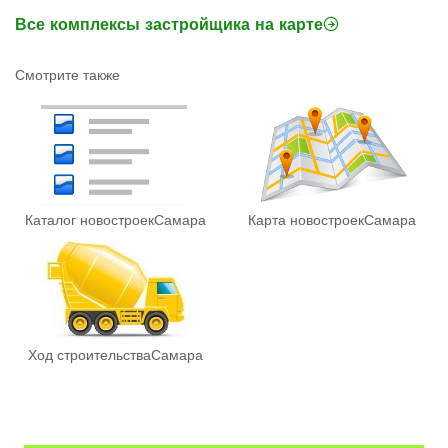
Все комплексы застройщика на карте
Смотрите также
Каталог новостроек
Самара
Карта новостроек
Самара
Ход строительства
Самара