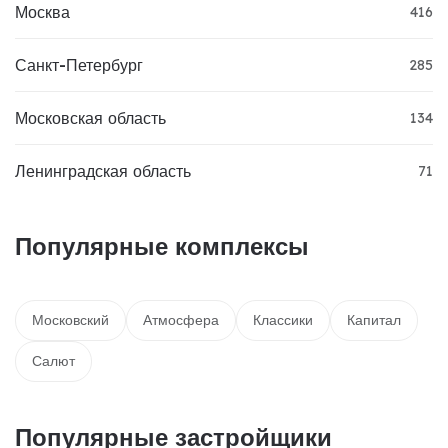
Москва
416
Санкт-Петербург
285
Московская область
134
Ленинградская область
71
Популярные комплексы
Московский
Атмосфера
Классики
Капитал
Салют
Популярные застройщики