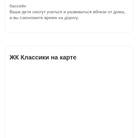
бассейн
Ваши дети смогут учиться и развиваться вблизи от дома,
а вы сэкономите время на дорогу.
ЖК Классики на карте