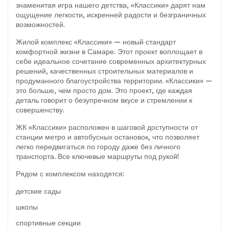
знаменитая игра нашего детства, «Классики» дарят нам
ощущение легкости, искренней радости и безграничных
возможностей.
Жилой комплекс «Классики» — новый стандарт
комфортной жизни в Самаре. Этот проект воплощает в
себе идеальное сочетание современных архитектурных
решений, качественных строительных материалов и
продуманного благоустройства территории. «Классики» —
это больше, чем просто дом. Это проект, где каждая
деталь говорит о безупречном вкусе и стремлении к
совершенству.
ЖК «Классики» расположен в шаговой доступности от
станции метро и автобусных остановок, что позволяет
легко передвигаться по городу даже без личного
транспорта. Все ключевые маршруты под рукой!
Рядом с комплексом находятся:
детские сады
школы
спортивные секции