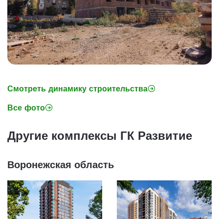
Смотреть динамику строительства
Все фото
Другие комплексы ГК Развитие
Воронежская область