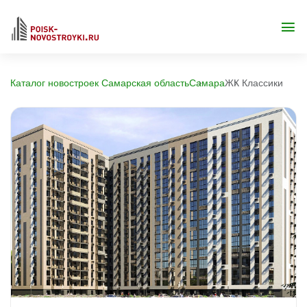
Каталог новостроек Самарская область
Самара
ЖК Классики