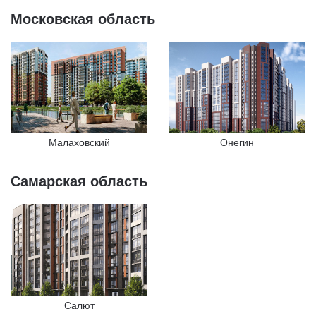
Московская область
Малаховский
Онегин
Самарская область
Салют