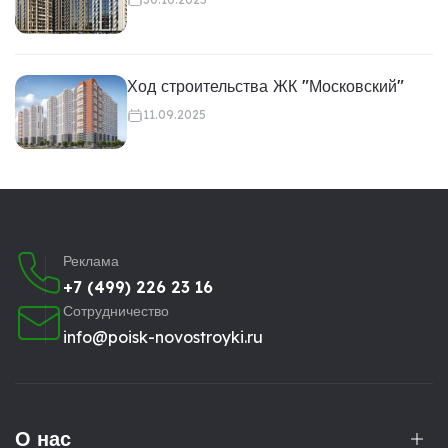
Ход строительства ЖК "Московский"
11.09.2025
Реклама
+7 (499) 226 23 16
Сотрудничество
info@poisk-novostroyki.ru
О нас