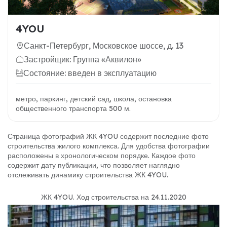
4YOU
Санкт-Петербург, Московское шоссе, д. 13
Застройщик: Группа «Аквилон»
Состояние: введен в эксплуатацию
метро, паркинг, детский сад, школа, остановка
общественного транспорта 500 м.
Страница фотографий ЖК 4YOU содержит последние фото
строительства жилого комплекса. Для удобства фотографии
расположены в хронологическом порядке. Каждое фото
содержит дату публикации, что позволяет наглядно
отслеживать динамику строительства ЖК 4YOU.
ЖК 4YOU
.
Ход строительства на 24.11.2020