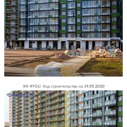
ЖК 4YOU
.
Ход строительства на 19.05.2020