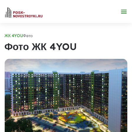
ЖК 4YOU
Фото
Фото ЖК 4YOU