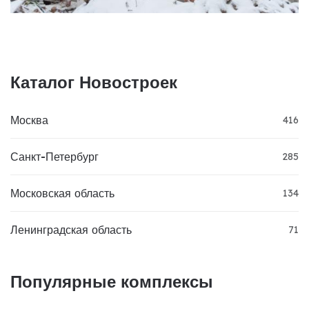
Каталог Новостроек
Москва
416
Санкт-Петербург
285
Московская область
134
Ленинградская область
71
Популярные комплексы