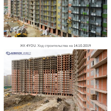
ЖК 4YOU
.
Ход строительства на 14.10.2019