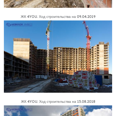
ЖК 4YOU
.
Ход строительства на 09.04.2019
ЖК 4YOU
.
Ход строительства на 15.08.2018