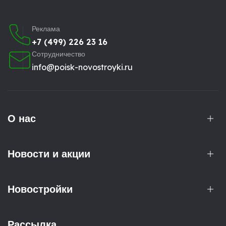
Реклама
+7 (499) 226 23 16
Сотрудничество
info@poisk-novostroyki.ru
О нас
Новости и акции
Новостройки
Рассылка