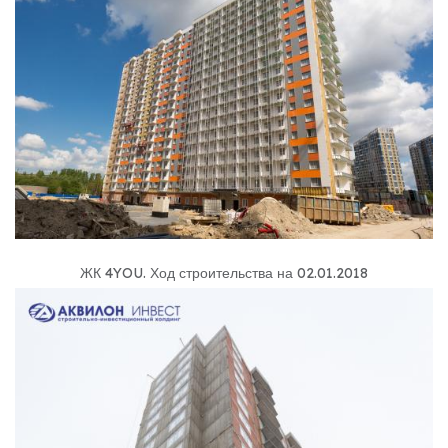
ЖК 4YOU
.
Ход строительства на 02.01.2018