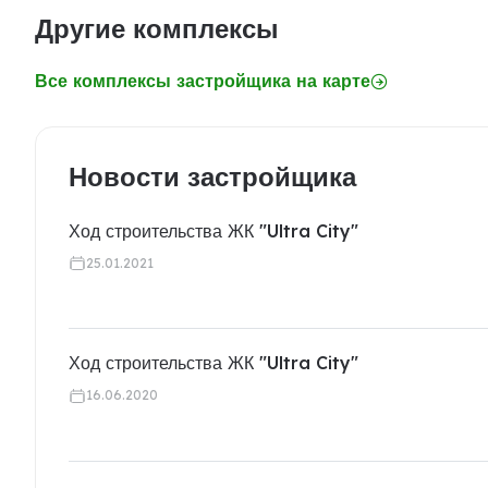
Другие комплексы
Все комплексы застройщика на карте
Новости застройщика
Ход строительства ЖК "Ultra City"
25.01.2021
Ход строительства ЖК "Ultra City"
16.06.2020