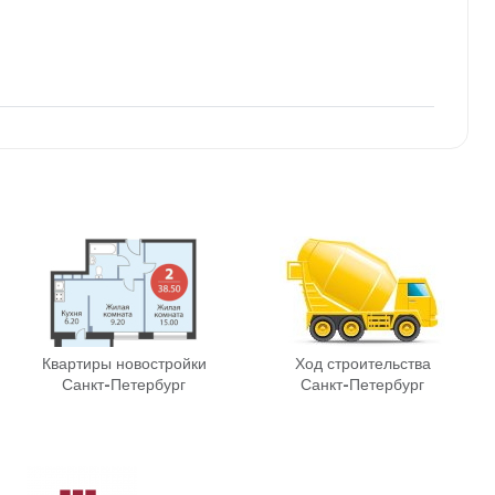
Квартиры новостройки
Ход строительства
Санкт-Петербург
Санкт-Петербург