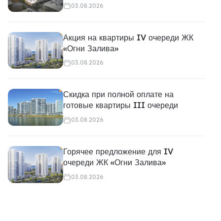
03.08.2026
Акция на квартиры IV очереди ЖК
«Огни Залива»
03.08.2026
Скидка при полной оплате на
готовые квартиры III очереди
03.08.2026
Горячее предложение для IV
очереди ЖК «Огни Залива»
03.08.2026