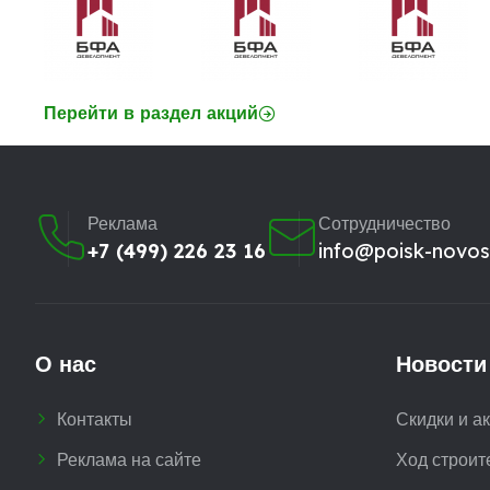
Перейти в раздел акций
Реклама
Сотрудничество
+7 (499) 226 23 16
info@poisk-novost
О нас
Новости
Контакты
Скидки и а
Реклама на сайте
Ход строит