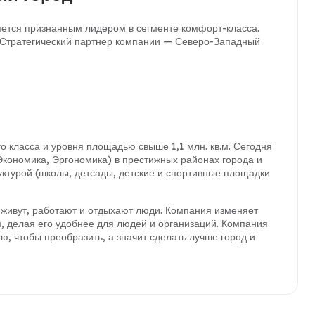
яется признанным лидером в сегменте комфорт-класса.
 Стратегический партнер компании — Северо-Западный
о класса и уровня площадью свыше 1,1 млн. кв.м. Сегодня
 Экономика, Эргономика) в престижных районах города и
ктурой (школы, детсады, детские и спортивные площадки
 живут, работают и отдыхают люди. Компания изменяет
, делая его удобнее для людей и организаций. Компания
, чтобы преобразить, а значит сделать лучше город и