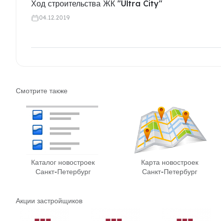
Ход строительства ЖК "Ultra City"
04.12.2019
Смотрите также
Каталог новостроек
Карта новостроек
Санкт-Петербург
Санкт-Петербург
Акции застройщиков