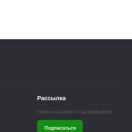
Рассылка
Новости и акции от застройщиков
Подписаться