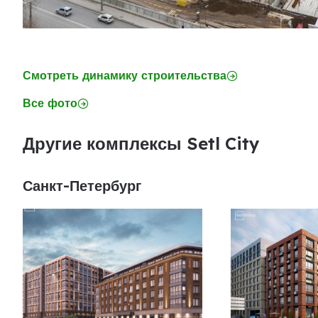
Смотреть динамику строительства
Все фото
Другие комплексы Setl City
Санкт-Петербург