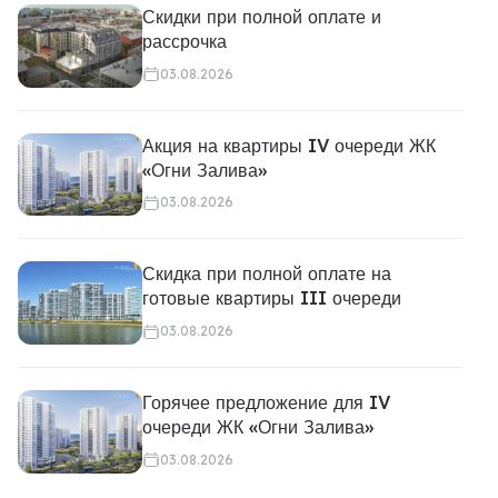
Скидки при полной оплате и
рассрочка
03.08.2026
Акция на квартиры IV очереди ЖК
«Огни Залива»
03.08.2026
Скидка при полной оплате на
готовые квартиры III очереди
03.08.2026
Горячее предложение для IV
очереди ЖК «Огни Залива»
03.08.2026