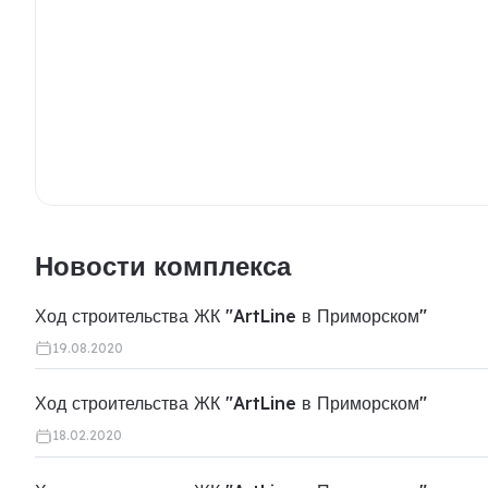
Новости комплекса
Ход строительства ЖК "ArtLine в Приморском"
19.08.2020
Ход строительства ЖК "ArtLine в Приморском"
18.02.2020