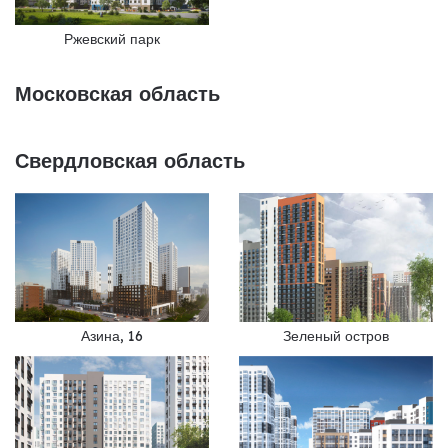
Ржевский парк
Московская область
Свердловская область
Азина, 16
Зеленый остров