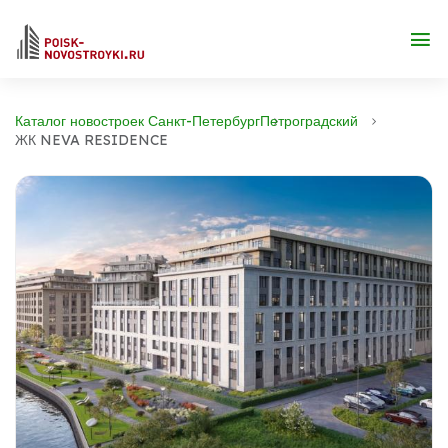
Каталог новостроек Санкт-Петербург
Петроградский
ЖК NEVA RESIDENCE