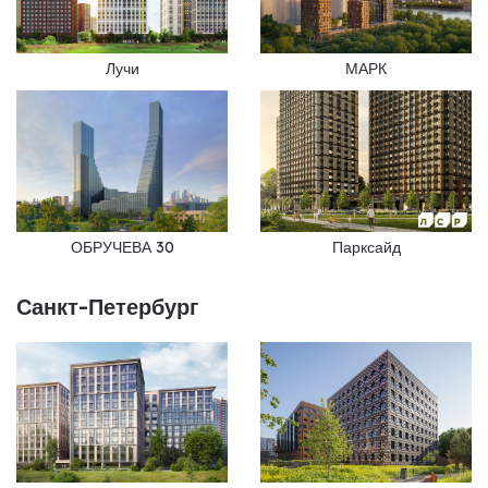
Лучи
МАРК
ОБРУЧЕВА 30
Парксайд
Санкт-Петербург