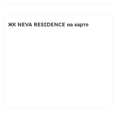
ЖК NEVA RESIDENCE на карте