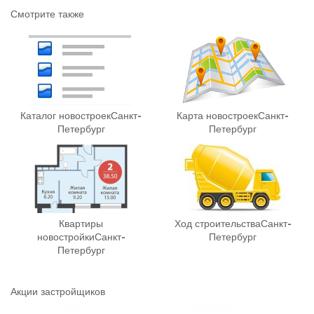
Смотрите также
Каталог новостроек
Санкт-
Карта новостроек
Санкт-
Петербург
Петербург
Квартиры
Ход строительства
Санкт-
новостройки
Санкт-
Петербург
Петербург
Акции застройщиков