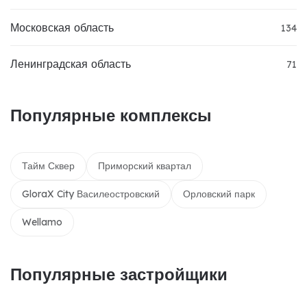
Московская область
134
Ленинградская область
71
Популярные комплексы
Тайм Сквер
Приморский квартал
GloraX City Василеостровский
Орловский парк
Wellamo
Популярные застройщики