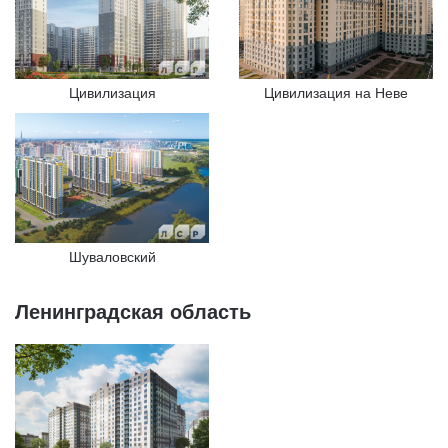
Цивилизация
Цивилизация на Неве
Шуваловский
Ленинградская область