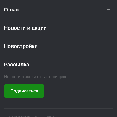
О нас
Новости и акции
Новостройки
Рассылка
Новости и акции от застройщиков
Подписаться