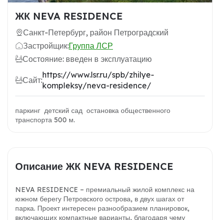
ЖК NEVA RESIDENCE
Санкт-Петербург, район Петроградский
Застройщик:
Группа ЛСР
Состояние: введен в эксплуатацию
https://www.lsr.ru/spb/zhilye-
Сайт:
kompleksy/neva-residence/
паркинг детский сад остановка общественного
транспорта 500 м.
Описание ЖК NEVA RESIDENCE
NEVA RESIDENCE – премиальный жилой комплекс на
южном берегу Петровского острова, в двух шагах от
парка. Проект интересен разнообразием планировок,
включающих компактные варианты, благодаря чему