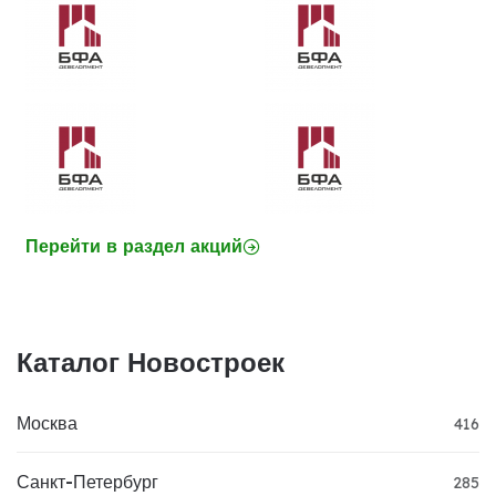
Перейти в раздел акций
Каталог Новостроек
Москва
416
Санкт-Петербург
285