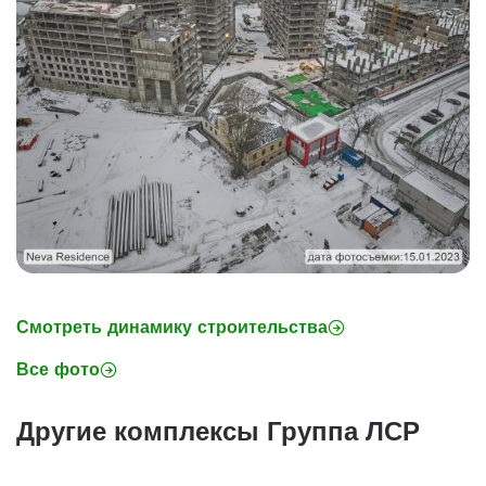
Смотреть динамику строительства
Все фото
Другие комплексы Группа ЛСР