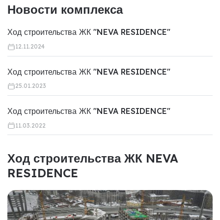
Новости комплекса
Ход строительства ЖК "NEVA RESIDENCE"
12.11.2024
Ход строительства ЖК "NEVA RESIDENCE"
25.01.2023
Ход строительства ЖК "NEVA RESIDENCE"
11.03.2022
Ход строительства ЖК NEVA
RESIDENCE