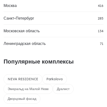
Москва
416
Санкт-Петербург
285
Московская область
134
Ленинградская область
71
Популярные комплексы
NEVA RESIDENCE
Parkolovo
Эмеральд на Малой Неве
Дуалист
Дворцовый фасад