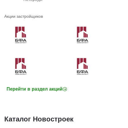
Акции застройщиков
Перейти в раздел акций
Каталог Новостроек