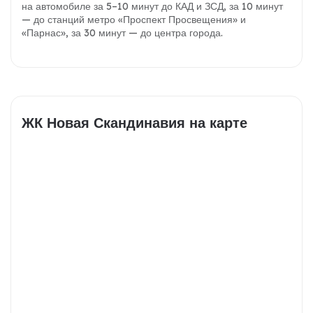
на автомобиле за 5–10 минут до КАД и ЗСД, за 10 минут
— до станций метро «Проспект Просвещения» и
«Парнас», за 30 минут — до центра города.
ЖК Новая Скандинавия на карте