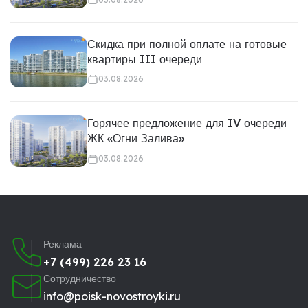
Скидка при полной оплате на готовые
квартиры III очереди
03.08.2026
Горячее предложение для IV очереди
ЖК «Огни Залива»
03.08.2026
Реклама
+7 (499) 226 23 16
Сотрудничество
info@poisk-novostroyki.ru