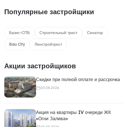
Популярные застройщики
Базис-СПБ
Строительный трест
Сенатор
Bau City
Ленстройтрест
Акции застройщиков
Скидки при полной оплате и рассрочка
03.08.2026
Акция на квартиры IV очереди ЖК
«Огни Залива»
03.08.2026