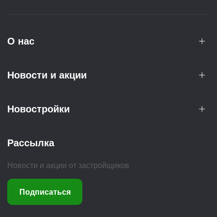
О нас
Новости и акции
Новостройки
Рассылка
Новости и акции от застройщиков
Подписаться