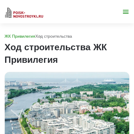
ЖК Привилегия
Ход строительства
Ход строительства ЖК
Привилегия