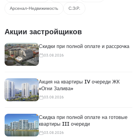
Арсенал-Недвижимость
С.Э.Р.
Акции застройщиков
Скидки при полной оплате и рассрочка
03.08.2026
Акция на квартиры IV очереди ЖК
«Огни Залива»
03.08.2026
Скидка при полной оплате на готовые
квартиры III очереди
03.08.2026