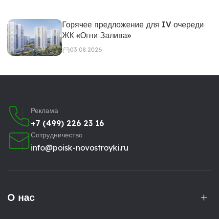
Горячее предложение для IV очереди
ЖК «Огни Залива»
03.08.2026
Реклама
+7 (499) 226 23 16
Сотрудничество
info@poisk-novostroyki.ru
О нас