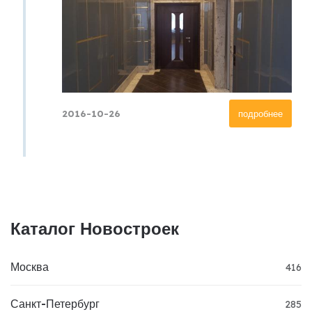
2016-10-26
подробнее
Каталог Новостроек
Москва
416
Санкт-Петербург
285