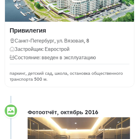
Привилегия
Санкт-Петербург, ул. Вязовая, 8
Застройщик: Еврострой
Состояние: введен в эксплуатацию
паркинг, детский сад, школа, остановка общественного
транспорта 500 м.
Фотоотчёт, октябрь 2016