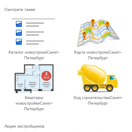
Смотрите также
Каталог новостроек
Санкт-
Карта новостроек
Санкт-
Петербург
Петербург
Квартиры
Ход строительства
Санкт-
новостройки
Санкт-
Петербург
Петербург
Акции застройщиков