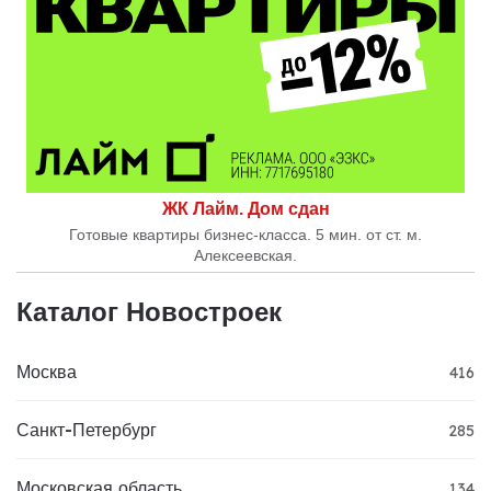
ЖК Лайм. Дом сдан
Готовые квартиры бизнес-класса. 5 мин. от ст. м.
Алексеевская.
Каталог Новостроек
Москва
416
Санкт-Петербург
285
Московская область
134