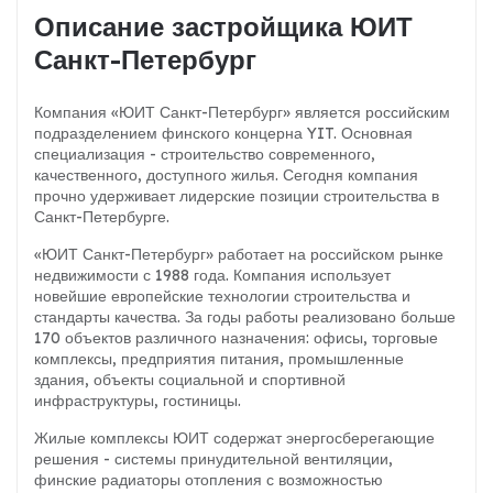
Описание застройщика ЮИТ
Санкт-Петербург
Компания «ЮИТ Санкт-Петербург» является российским
подразделением финского концерна YIT. Основная
специализация - строительство современного,
качественного, доступного жилья. Сегодня компания
прочно удерживает лидерские позиции строительства в
Санкт-Петербурге.
«ЮИТ Санкт-Петербург» работает на российском рынке
недвижимости с 1988 года. Компания использует
новейшие европейские технологии строительства и
стандарты качества. За годы работы реализовано больше
170 объектов различного назначения: офисы, торговые
комплексы, предприятия питания, промышленные
здания, объекты социальной и спортивной
инфраструктуры, гостиницы.
Жилые комплексы ЮИТ содержат энергосберегающие
решения - системы принудительной вентиляции,
финские радиаторы отопления с возможностью