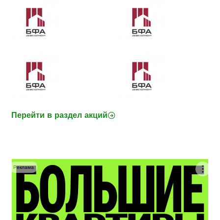
Перейти в раздел акций
Реклама