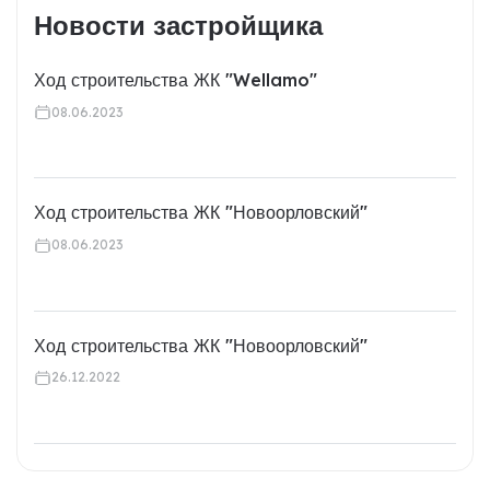
Новости застройщика
Ход строительства ЖК "Wellamo"
08.06.2023
Ход строительства ЖК "Новоорловский"
08.06.2023
Ход строительства ЖК "Новоорловский"
26.12.2022