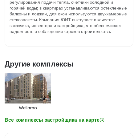
регулирования подачи тепла, счетчики холодной и
горячей воды; в квартирах устанавливаются остекленные
балконы и лоджии, для окон используются двухкамерные
стеклопакеты. Компания ЮИТ выступает в качестве
заказчика, инвестора и застройщика, что обеспечивает
надежность и соблюдение строков строительства.
Другие комплексы
Wellamo
Все комплексы застройщика на карте