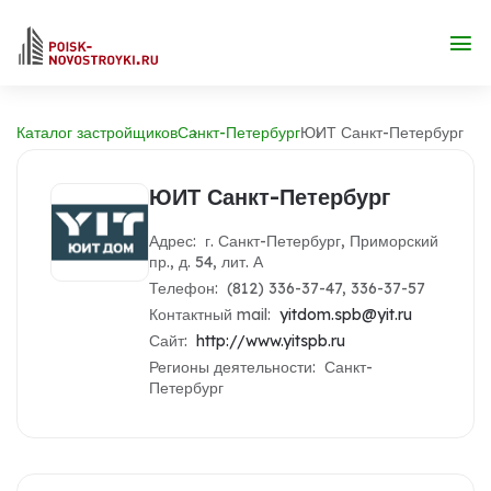
Каталог застройщиков
Санкт-Петербург
ЮИТ Санкт-Петербург
ЮИТ Санкт-Петербург
Адрес: г. Санкт-Петербург, Приморский
пр., д. 54, лит. А
Телефон: (812) 336-37-47, 336-37-57
Контактный mail:
yitdom.spb@yit.ru
Сайт:
http://www.yitspb.ru
Регионы деятельности: Санкт-
Петербург