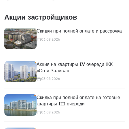
Акции застройщиков
Скидки при полной оплате и рассрочка
03.08.2026
Акция на квартиры IV очереди ЖК
«Огни Залива»
03.08.2026
Скидка при полной оплате на готовые
квартиры III очереди
03.08.2026