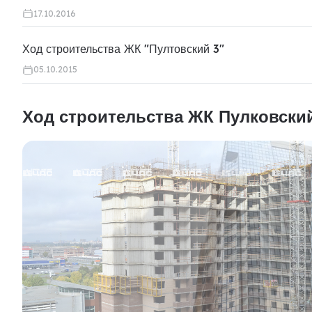
17.10.2016
Ход строительства ЖК "Пултовский 3"
05.10.2015
Ход строительства ЖК Пулковски