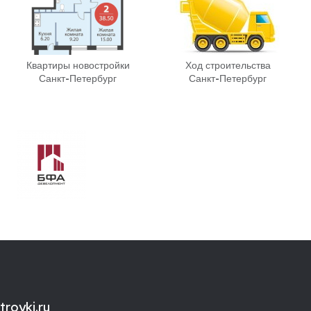
Квартиры новостройки
Ход строительства
Санкт-Петербург
Санкт-Петербург
royki.ru