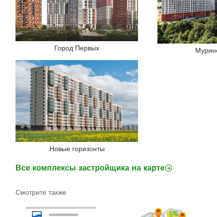
Город Первых
Мурин
Новые горизонты
Все комплексы застройщика на карте
Смотрите также