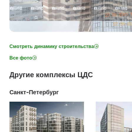
Смотреть динамику строительства
Все фото
Другие комплексы ЦДС
Санкт-Петербург