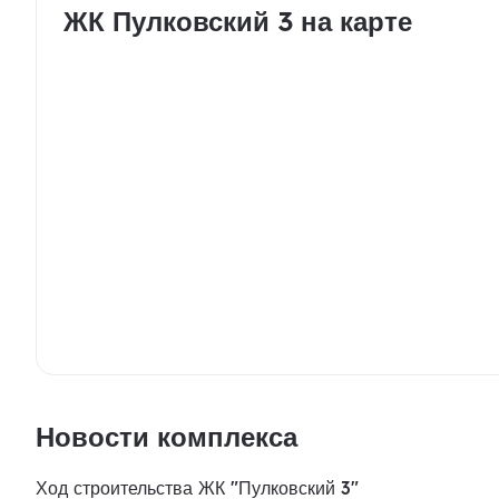
ЖК Пулковский 3 на карте
Новости комплекса
Ход строительства ЖК "Пулковский 3"