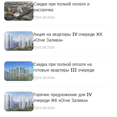
Скидки при полной оплате и
рассрочка
03.08.2026
Акция на квартиры IV очереди ЖК
«Огни Залива»
03.08.2026
Скидка при полной оплате на
готовые квартиры III очереди
03.08.2026
Горячее предложение для IV
очереди ЖК «Огни Залива»
03.08.2026