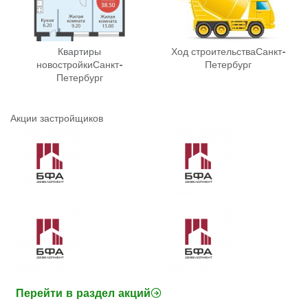
Квартиры
Ход строительства
Санкт-
новостройки
Санкт-
Петербург
Петербург
Акции застройщиков
Перейти в раздел акций