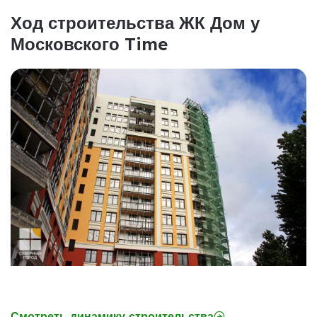
Ход строительства ЖК Дом у
Московского Time
Смотреть динамику строительства