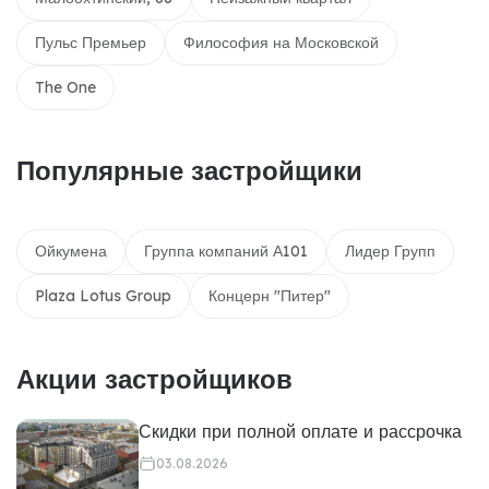
Пульс Премьер
Философия на Московской
The One
Популярные застройщики
Ойкумена
Группа компаний А101
Лидер Групп
Plaza Lotus Group
Концерн "Питер"
Акции застройщиков
Скидки при полной оплате и рассрочка
03.08.2026