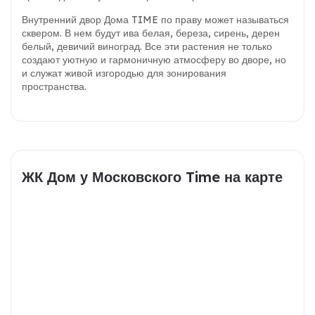
Внутренний двор Дома TIME по праву может называться
сквером. В нем будут ива белая, береза, сирень, дерен
белый, девичий виноград. Все эти растения не только
создают уютную и гармоничную атмосферу во дворе, но
и служат живой изгородью для зонирования
пространства.
ЖК Дом у Московского Time на карте