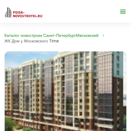
Каталог новостроек Санкт-Петербург
Московский
ЖК Дом у Московского Time