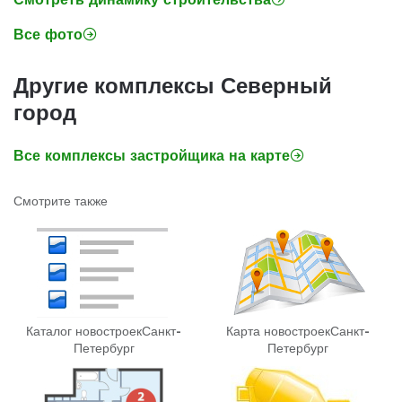
Все фото
Другие комплексы Северный
город
Все комплексы застройщика на карте
Смотрите также
Каталог новостроек
Санкт-
Карта новостроек
Санкт-
Петербург
Петербург