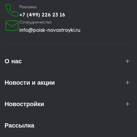
Реклама
+7 (499) 226 23 16
Сотрудничество
info@poisk-novostroyki.ru
О нас
Новости и акции
Новостройки
Рассылка