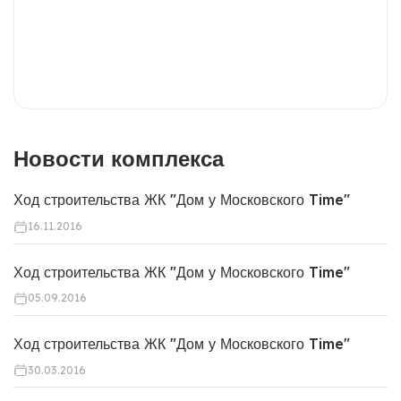
Новости комплекса
Ход строительства ЖК "Дом у Московского Time"
16.11.2016
Ход строительства ЖК "Дом у Московского Time"
05.09.2016
Ход строительства ЖК "Дом у Московского Time"
30.03.2016