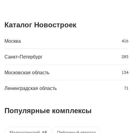
Каталог Новостроек
Москва
416
Санкт-Петербург
285
Московская область
134
Ленинградская область
71
Популярные комплексы
Малоохтинский, 68
Пейзажный квартал