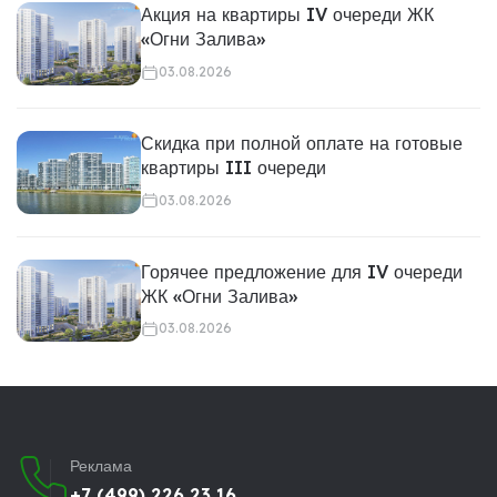
Акция на квартиры IV очереди ЖК
«Огни Залива»
03.08.2026
Скидка при полной оплате на готовые
квартиры III очереди
03.08.2026
Горячее предложение для IV очереди
ЖК «Огни Залива»
03.08.2026
Реклама
+7 (499) 226 23 16