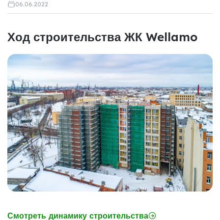
06.06.2022
Ход строительства ЖК Wellamo
Смотреть динамику строительства