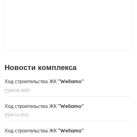
Новости комплекса
Ход строительства ЖК "Wellamo"
08.06.2023
Ход строительства ЖК "Wellamo"
26.12.2022
Ход строительства ЖК "Wellamo"