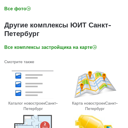
Все фото
Другие комплексы ЮИТ Санкт-
Петербург
Все комплексы застройщика на карте
Смотрите также
Каталог новостроек
Санкт-
Карта новостроек
Санкт-
Петербург
Петербург