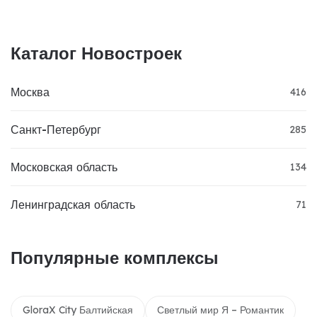
Каталог Новостроек
Москва
416
Санкт-Петербург
285
Московская область
134
Ленинградская область
71
Популярные комплексы
GloraX City Балтийская
Светлый мир Я – Романтик