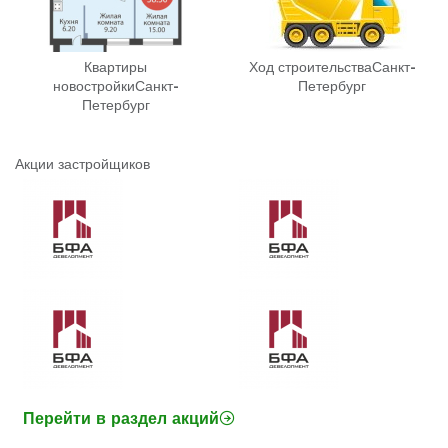
Квартиры
Ход строительства
Санкт-
новостройки
Санкт-
Петербург
Петербург
Акции застройщиков
Перейти в раздел акций