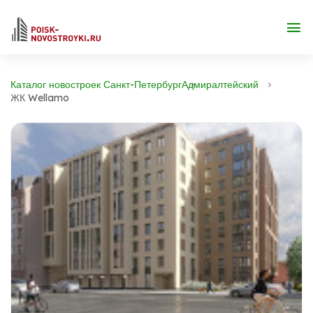
Каталог новостроек Санкт-Петербург
Адмиралтейский
ЖК Wellamo