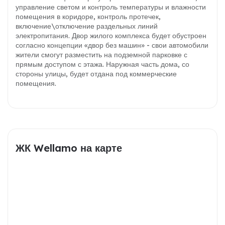
управление светом и контроль температуры и влажности
помещения в коридоре, контроль протечек,
включение\отключение раздельных линий
электропитания. Двор жилого комплекса будет обустроен
согласно концепции «двор без машин» - свои автомобили
жители смогут разместить на подземной парковке с
прямым доступом с этажа. Наружная часть дома, со
стороны улицы, будет отдана под коммерческие
помещения.
ЖК Wellamo на карте