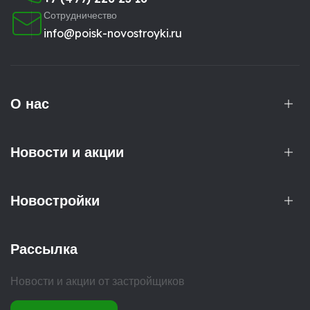
Сотрудничество
info@poisk-novostroyki.ru
О нас
Новости и акции
Новостройки
Рассылка
Новости и акции от застройщиков