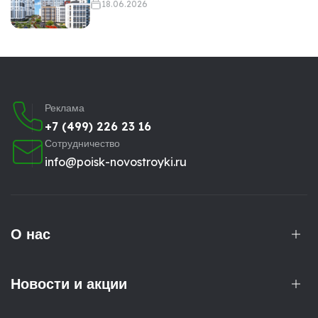
18.06.2026
Реклама
+7 (499) 226 23 16
Сотрудничество
info@poisk-novostroyki.ru
О нас
Новости и акции