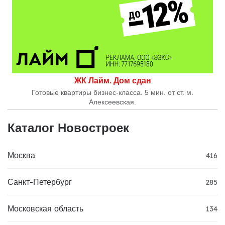
ЖК Лайм. Дом сдан
Готовые квартиры бизнес-класса. 5 мин. от ст. м.
Алексеевская.
Каталог Новостроек
Москва
416
Санкт-Петербург
285
Московская область
134