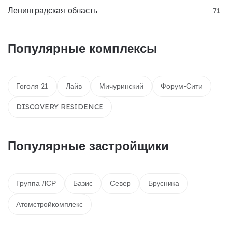
Ленинградская область
71
Популярные комплексы
Гоголя 21
Лайв
Мичуринский
Форум-Сити
DISCOVERY RESIDENCE
Популярные застройщики
Группа ЛСР
Базис
Север
Брусника
Атомстройкомплекс