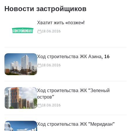
Новости застройщиков
Хватит жить «позже»!
18.06.2026
Ход строительства ЖК Азина, 16
18.06.2026
Ход строительства ЖК "Зеленый
остров"
18.06.2026
Ход строительства ЖК "Меридиан"