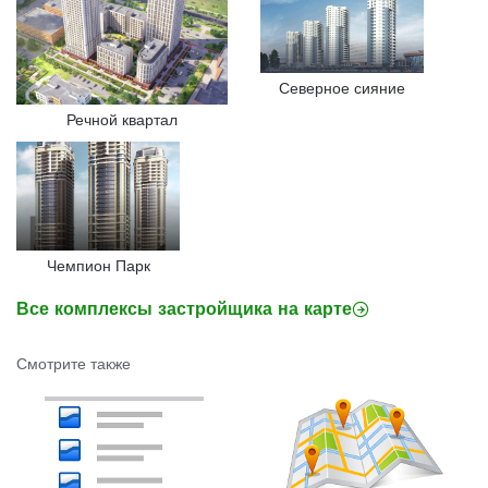
Северное сияние
Речной квартал
Чемпион Парк
Все комплексы застройщика на карте
Смотрите также