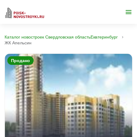
Каталог новостроек Свердловская область
Екатеринбург
ЖК Апельсин
Продано