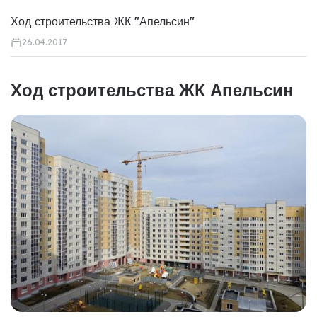
Ход строительства ЖК "Апельсин"
26.04.2017
Ход строительства ЖК Апельсин