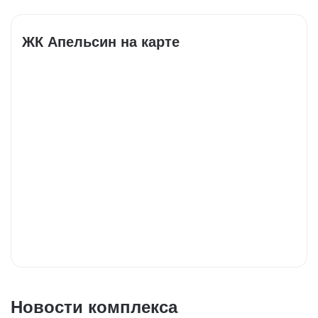
ЖК Апельсин на карте
Новости комплекса