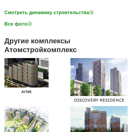
Смотреть динамику строительства
Все фото
Другие комплексы
Атомстройкомплекс
Artek
DISCOVERY RESIDENCE