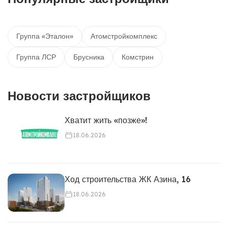
Группа «Эталон»
Атомстройкомплекс
Группа ЛСР
Брусника
Комстрин
Новости застройщиков
Хватит жить «позже»!
18.06.2026
Ход строительства ЖК Азина, 16
18.06.2026