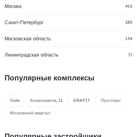
Москва
416
Санкт-Петербург
285
Московская область
134
Ленинградская область
71
Популярные комплексы
Лайв
Космонавтов, 11
GRAFIT
Просторы
Московский квартал
Популярные застройщики