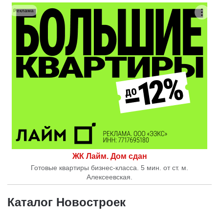
Реклама
ЖК Лайм. Дом сдан
Готовые квартиры бизнес-класса. 5 мин. от ст. м.
Алексеевская.
Каталог Новостроек