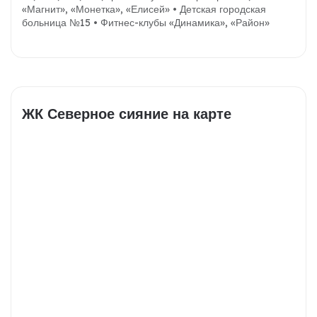
«Магнит», «Монетка», «Елисей»
• Детская городская
больница №15
• Фитнес-клубы «Динамика», «Район»
ЖК Северное сияние на карте