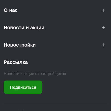
О нас
Новости и акции
Новостройки
Рассылка
Новости и акции от застройщиков
Подписаться