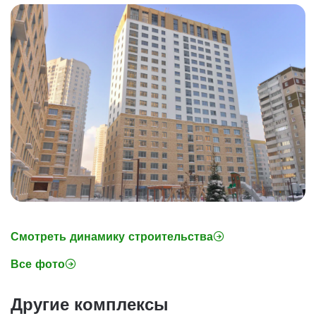
Смотреть динамику строительства
Все фото
Другие комплексы