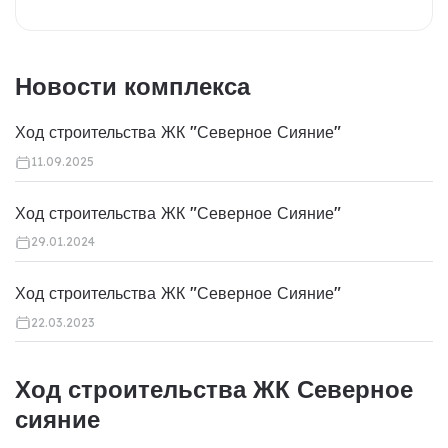
Новости комплекса
Ход строительства ЖК "Северное Сияние"
11.09.2025
Ход строительства ЖК "Северное Сияние"
29.01.2024
Ход строительства ЖК "Северное Сияние"
22.03.2023
Ход строительства ЖК Северное
сияние