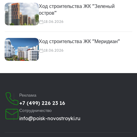
Ход строительства ЖК "Зеленый
остров"
18.06.2026
Ход строительства ЖК "Меридиан"
18.06.2026
Реклама
+7 (499) 226 23 16
Сотрудничество
info@poisk-novostroyki.ru