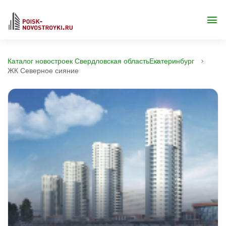
Каталог новостроек Свердловская область
Екатеринбург
ЖК Северное сияние