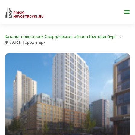
Каталог новостроек Свердловская область
Екатеринбург
ЖК ART. Город-парк