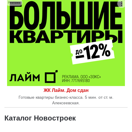
Реклама
ЖК Лайм. Дом сдан
Готовые квартиры бизнес-класса. 5 мин. от ст. м.
Алексеевская.
Каталог Новостроек