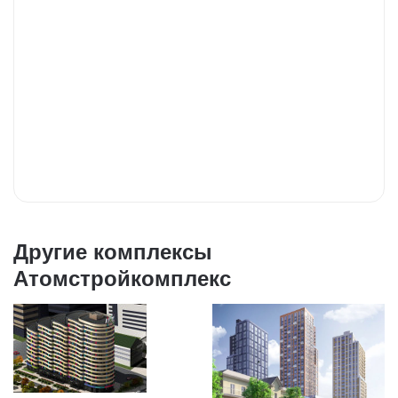
Другие комплексы
Атомстройкомплекс