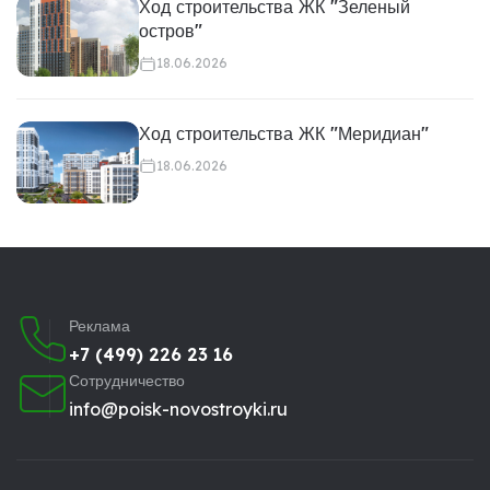
Ход строительства ЖК "Зеленый
остров"
18.06.2026
Ход строительства ЖК "Меридиан"
18.06.2026
Реклама
+7 (499) 226 23 16
Сотрудничество
info@poisk-novostroyki.ru