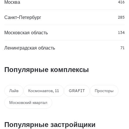
Москва
416
Санкт-Петербург
285
Московская область
134
Ленинградская область
71
Популярные комплексы
Лайв
Космонавтов, 11
GRAFIT
Просторы
Московский квартал
Популярные застройщики