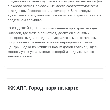
подземный паркинг,спуститься в который можно на лифте
с любого этажа.Парковочные места соответствуют всем
стандартам безопасности и комфорта.Велосипеды не
нужно заносить домой —их также можно будет оставить в
подземном паркинге.
СОСЕДСКИЙ ЦЕНТР –общественное пространство для
жителей, где можно общаться, делиться знаниями,
праздновать дни рождения, устраивать мастер-классы,
спортивные и развлекательные мероприятия. Такие
центры – одна из «фишек» новых домов «Атома», здесь
можно лучше узнать своих соседей и подружиться со
многими из них.
ЖК ART. Город-парк на карте