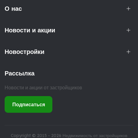
О нас
Новости и акции
Новостройки
Рассылка
Новости и акции от застройщиков
Подписаться
Copyright © 2015 - 2026
Недвижимость от застройщиков