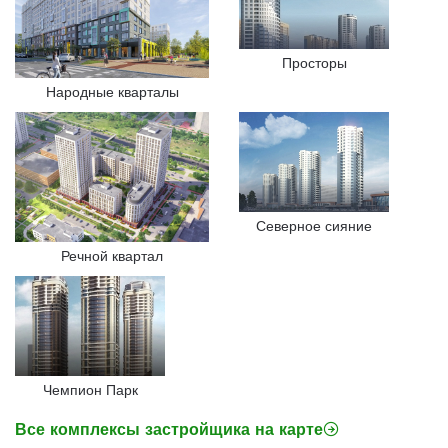
Просторы
Народные кварталы
Северное сияние
Речной квартал
Чемпион Парк
Все комплексы застройщика на карте