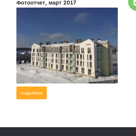
Фотоотчет, март 2017
подробнее