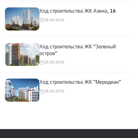
Ход строительства ЖК Азина, 16
18.06.2026
Ход строительства ЖК "Зеленый
остров"
18.06.2026
Ход строительства ЖК "Меридиан"
18.06.2026