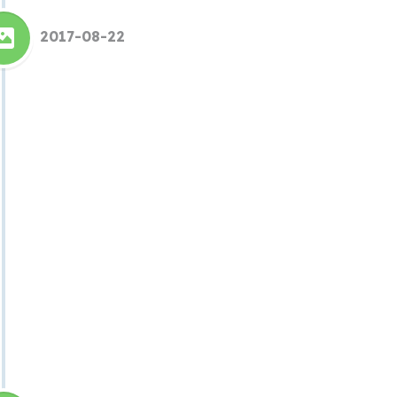
2017-08-22