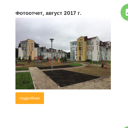
Фотоотчет, август 2017 г.
подробнее