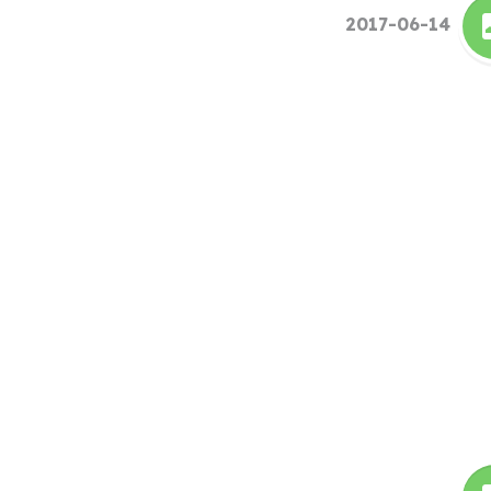
2017-06-14