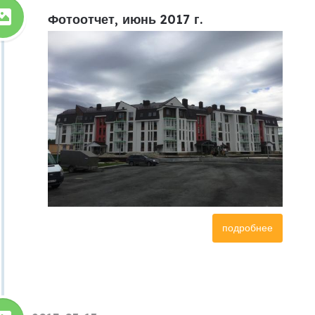
Фотоотчет, июнь 2017 г.
подробнее