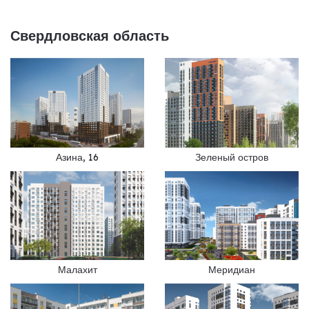
Свердловская область
Азина, 16
Зеленый остров
Малахит
Меридиан