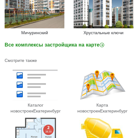
Мичуринский
Хрустальные ключи
Все комплексы застройщика на карте
Смотрите также
Каталог
Карта
новостроек
Екатеринбург
новостроек
Екатеринбург