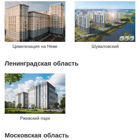
Цивилизация на Неве
Шуваловский
Ленинградская область
Ржевский парк
Московская область