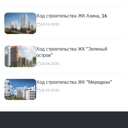
Ход строительства ЖК Азина, 16
18.06.2026
Ход строительства ЖК "Зеленый
остров"
18.06.2026
Ход строительства ЖК "Меридиан"
18.06.2026