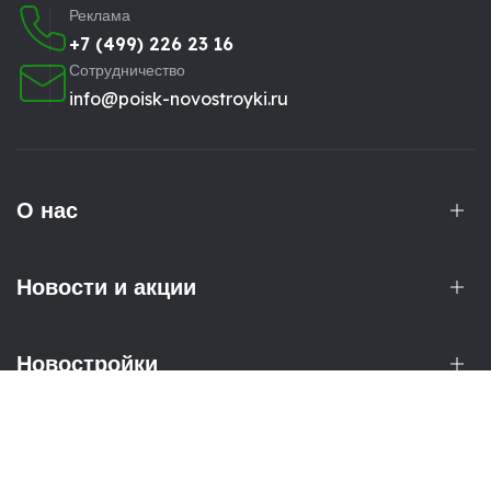
Реклама
+7 (499) 226 23 16
Сотрудничество
info@poisk-novostroyki.ru
О нас
Новости и акции
Новостройки
Рассылка