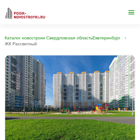
Каталог новостроек Свердловская область
Екатеринбург
ЖК Рассветный