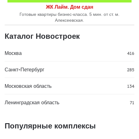
ЖК Лайм. Дом сдан
Готовые квартиры бизнес-класса. 5 мин. от ст. м.
Алексеевская.
Каталог Новостроек
Москва
416
Санкт-Петербург
285
Московская область
134
Ленинградская область
71
Популярные комплексы