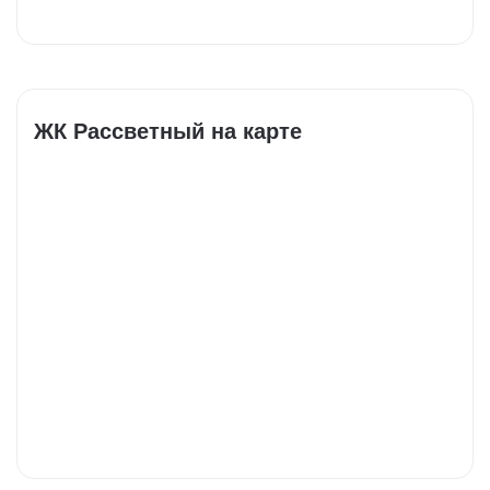
ЖК Рассветный на карте