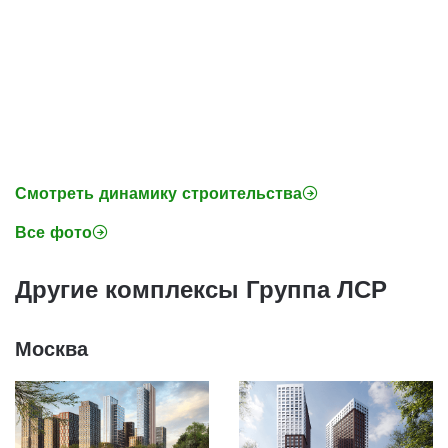
Смотреть динамику строительства
Все фото
Другие комплексы Группа ЛСР
Москва