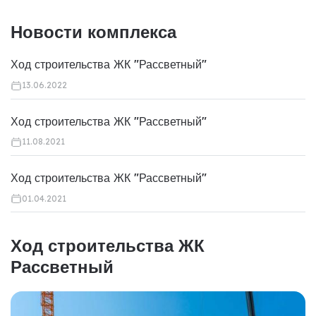
Новости комплекса
Ход строительства ЖК "Рассветный"
13.06.2022
Ход строительства ЖК "Рассветный"
11.08.2021
Ход строительства ЖК "Рассветный"
01.04.2021
Ход строительства ЖК
Рассветный