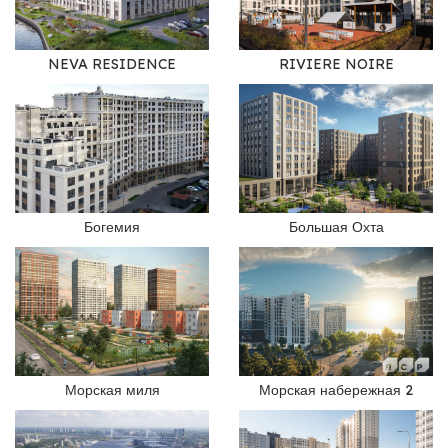
NEVA RESIDENCE
RIVIERE NOIRE
Богемия
Большая Охта
Морская миля
Морская набережная 2