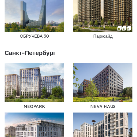
ОБРУЧЕВА 30
Парксайд
Санкт-Петербург
NEOPARK
NEVA HAUS