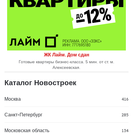
ЖК Лайм. Дом сдан
Готовые квартиры бизнес-класса. 5 мин. от ст. м.
Алексеевская.
Каталог Новостроек
Москва
416
Санкт-Петербург
285
Московская область
134