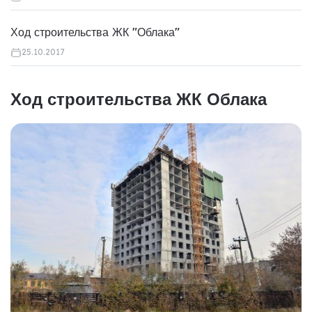
Ход строительства ЖК "Облака"
25.10.2017
Ход строительства ЖК Облака