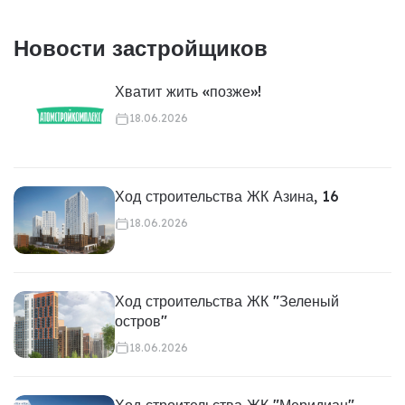
Новости застройщиков
Хватит жить «позже»!
18.06.2026
Ход строительства ЖК Азина, 16
18.06.2026
Ход строительства ЖК "Зеленый
остров"
18.06.2026