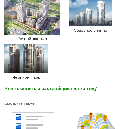
Северное сияние
Речной квартал
Чемпион Парк
Все комплексы застройщика на карте
Смотрите также