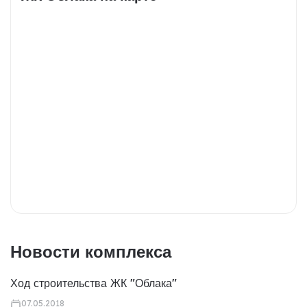
Новости комплекса
Ход строительства ЖК "Облака"
07.05.2018