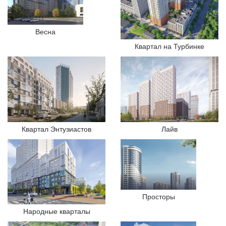
Весна
Квартал на Турбинке
Квартал Энтузиастов
Лайв
Просторы
Народные кварталы