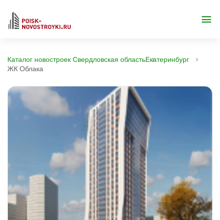
Каталог новостроек Свердловская область
Екатеринбург
ЖК Облака