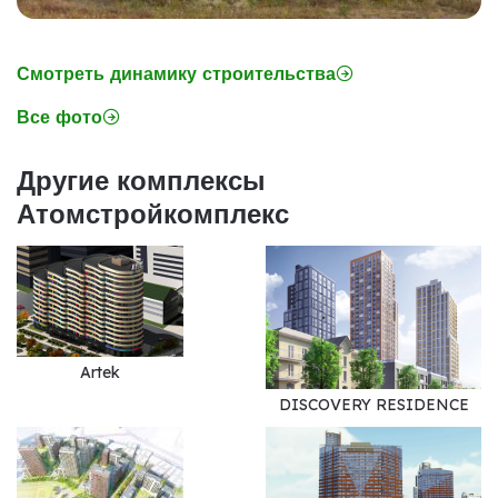
Смотреть динамику строительства
Все фото
Другие комплексы
Атомстройкомплекс
Artek
DISCOVERY RESIDENCE