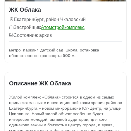
ЖК Облака
Екатеринбург, район Чкаловский
Застройщик:
Атомстройкомплекс
Состояние: архив
метро паркинг детский сад школа остановка
общественного транспорта 500 м.
Описание ЖК Облака
Жилой комплекс «Облака» строится в одном из самых
привлекательных с инвестиционной точки зрения районов
Екатеринбурга – новом микрорайоне Юг-Центр, на улице
Цвиллинга. Новый жилой объект особенно будет
интересен молодой, активной аудитории, для кого
одинаково важны и близость к центру города, и яркая,
смелая архитектура, и функциональные планировочные