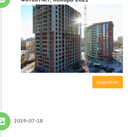
подробнее
2019-07-18