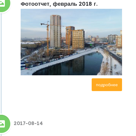
Фотоотчет, февраль 2018 г.
подробнее
2017-08-14