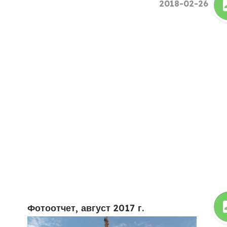
2018-02-26
Фотоотчет, август 2017 г.