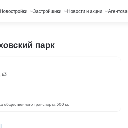
Новостройки
Застройщики
Новости и акции
Агентсва
ховский парк
 63
вка общественного транспорта 500 м.