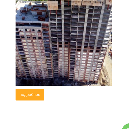
подробнее