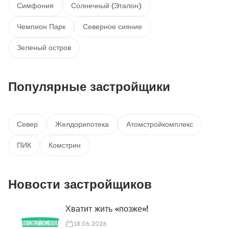
Симфония
Солнечный (Эталон)
Чемпион Парк
Северное сияние
Зеленый остров
Популярные застройщики
Север
Желдорипотека
Атомстройкомплекс
ПИК
Комстрин
Новости застройщиков
Хватит жить «позже»!
18.06.2026