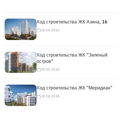
Ход строительства ЖК Азина, 16
18.06.2026
Ход строительства ЖК "Зеленый
остров"
18.06.2026
Ход строительства ЖК "Меридиан"
18.06.2026