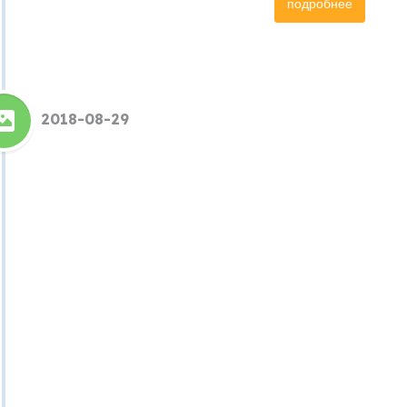
подробнее
2018-08-29