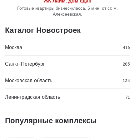
ЖК Лайм. Дом сдан
Готовые квартиры бизнес-класса. 5 мин. от ст. м.
Алексеевская.
Каталог Новостроек
Москва
416
Санкт-Петербург
285
Московская область
134
Ленинградская область
71
Популярные комплексы