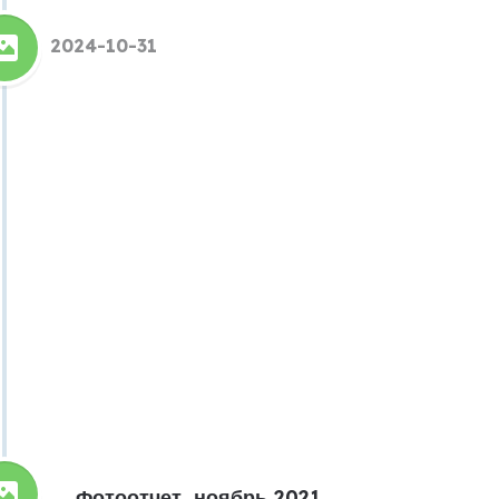
2024-10-31
Фотоотчет, ноябрь 2021