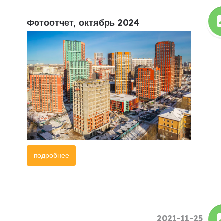
Фотоотчет, октябрь 2024
подробнее
2021-11-25