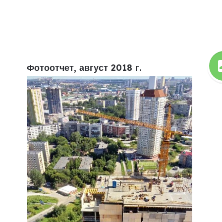
Фотоотчет, август 2018 г.