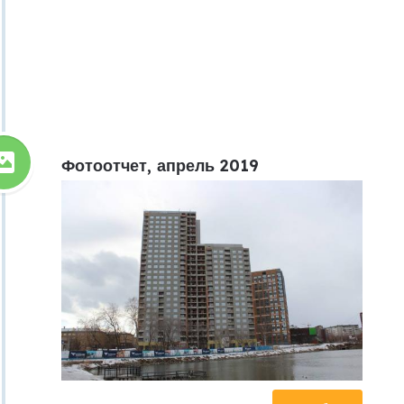
Фотоотчет, апрель 2019