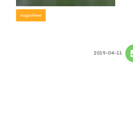
подробнее
2019-04-11