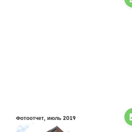
Фотоотчет, июль 2019