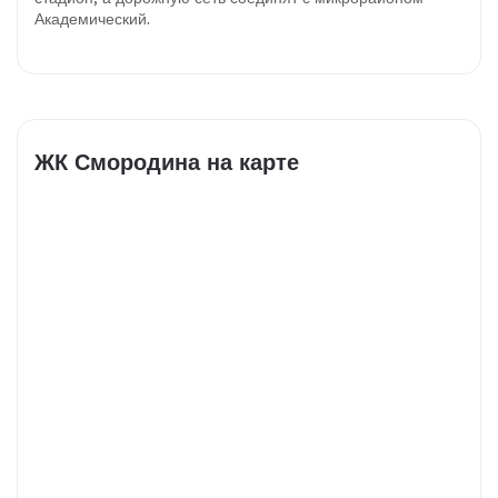
Академический.
ЖК Смородина на карте