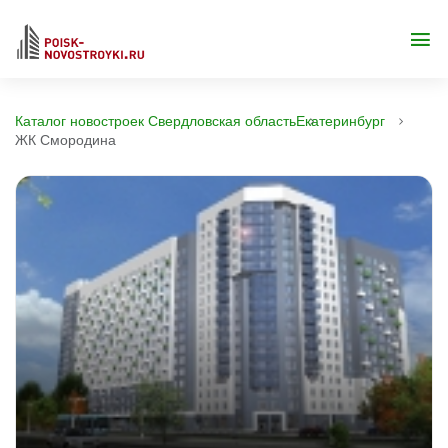
Каталог новостроек Свердловская область
Екатеринбург
ЖК Смородина