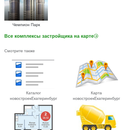
Чемпион Парк
Все комплексы застройщика на карте
Смотрите также
Каталог
Карта
новостроек
Екатеринбург
новостроек
Екатеринбург