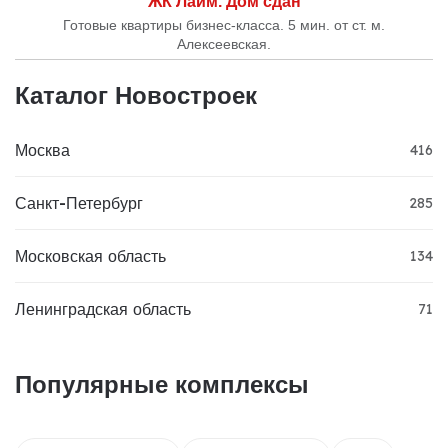
ЖК Лайм. Дом сдан
Готовые квартиры бизнес-класса. 5 мин. от ст. м.
Алексеевская.
Каталог Новостроек
Москва
416
Санкт-Петербург
285
Московская область
134
Ленинградская область
71
Популярные комплексы