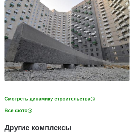
Смотреть динамику строительства
Все фото
Другие комплексы