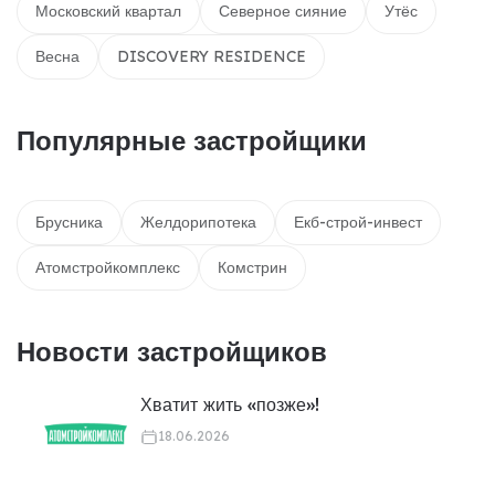
Московский квартал
Северное сияние
Утёс
Весна
DISCOVERY RESIDENCE
Популярные застройщики
Брусника
Желдорипотека
Екб-строй-инвест
Атомстройкомплекс
Комстрин
Новости застройщиков
Хватит жить «позже»!
18.06.2026