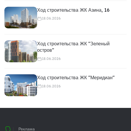
Ход строительства ЖК Азина, 16
18.06.2026
Ход строительства ЖК "Зеленый
остров"
18.06.2026
Ход строительства ЖК "Меридиан"
18.06.2026
Реклама