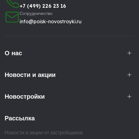
+7 (499) 226 23 16
Сотрудничество
info@poisk-novostroyki.ru
О нас
Новости и акции
Новостройки
Рассылка
Новости и акции от застройщиков