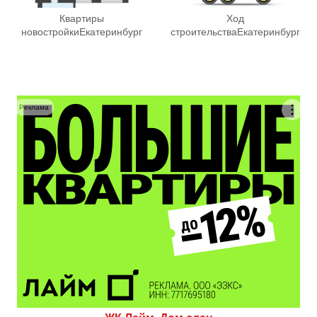
Квартиры
Ход
новостройки
Екатеринбург
строительства
Екатеринбург
Реклама