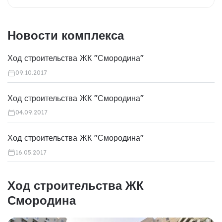
Новости комплекса
Ход строительства ЖК "Смородина"
09.10.2017
Ход строительства ЖК "Смородина"
04.09.2017
Ход строительства ЖК "Смородина"
16.05.2017
Ход строительства ЖК
Смородина