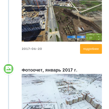
2017-06-20
подробнее
Фотоочет, январь 2017 г.