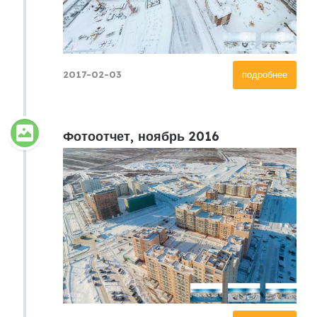
2017-02-03
подробнее
Фотоотчет, ноябрь 2016