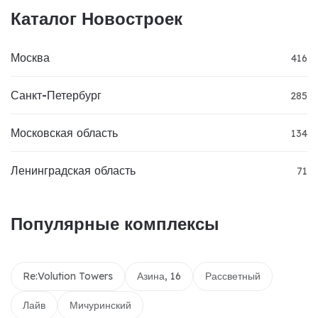
Каталог Новостроек
Москва
416
Санкт-Петербург
285
Московская область
134
Ленинградская область
71
Популярные комплексы
Re:Volution Towers
Азина, 16
Рассветный
Лайв
Мичуринский