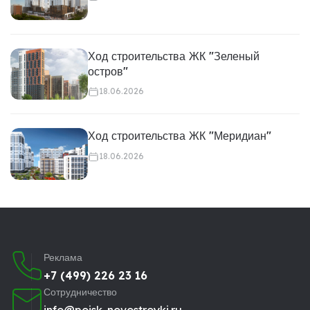
Ход строительства ЖК "Зеленый
остров"
18.06.2026
Ход строительства ЖК "Меридиан"
18.06.2026
Реклама
+7 (499) 226 23 16
Сотрудничество