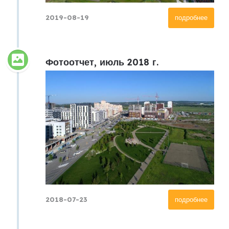
2019-08-19
подробнее
Фотоотчет, июль 2018 г.
2018-07-23
подробнее