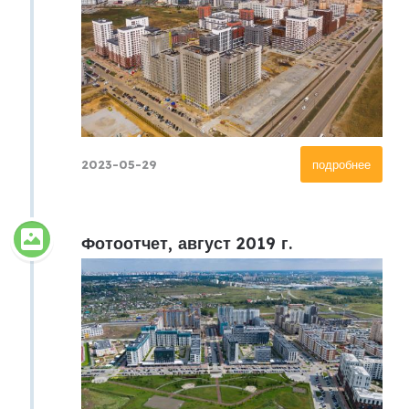
2023-05-29
подробнее
Фотоотчет, август 2019 г.