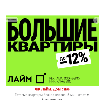
Реклама
ЖК Лайм. Дом сдан
Готовые квартиры бизнес-класса. 5 мин. от ст. м.
Алексеевская.