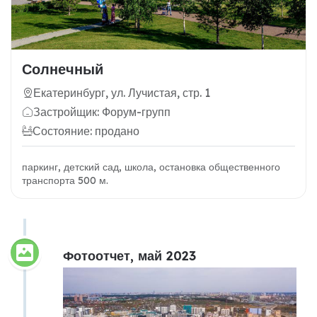
Солнечный
Екатеринбург, ул. Лучистая, стр. 1
Застройщик: Форум-групп
Состояние: продано
паркинг, детский сад, школа, остановка общественного
транспорта 500 м.
Фотоотчет, май 2023