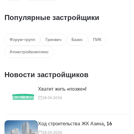
Популярные застройщики
Форум-групп
Гринвич
Базис
ПИК
Атомстройкомплекс
Новости застройщиков
Хватит жить «позже»!
18.06.2026
Ход строительства ЖК Азина, 16
18.06.2026