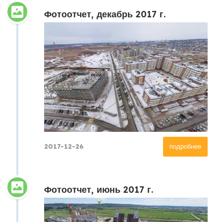
Фотоотчет, декабрь 2017 г.
2017-12-26
подробнее
Фотоотчет, июнь 2017 г.