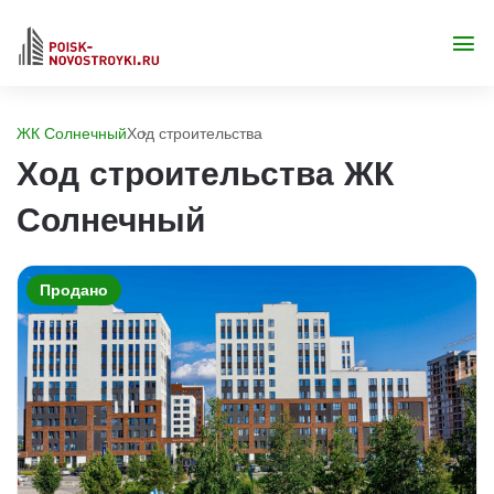
ЖК Солнечный
Ход строительства
Ход строительства ЖК
Солнечный
Продано