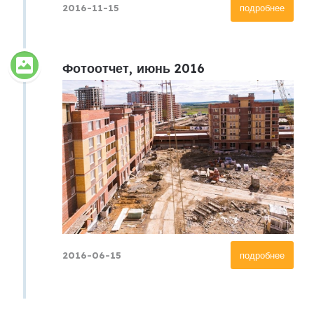
2016-11-15
подробнее
Фотоотчет, июнь 2016
2016-06-15
подробнее