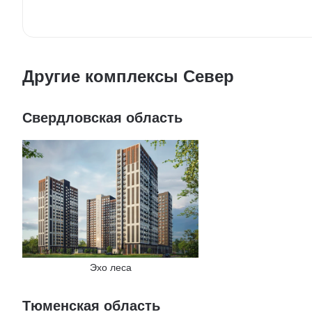
Другие комплексы Север
Свердловская область
Эхо леса
Тюменская область