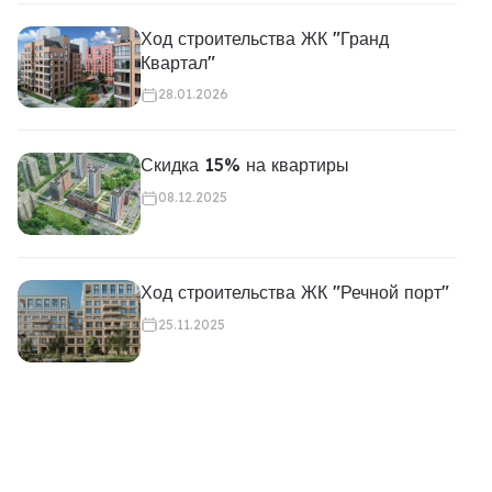
Ход строительства ЖК "Гранд
Квартал"
28.01.2026
Скидка 15% на квартиры
08.12.2025
Ход строительства ЖК "Речной порт"
25.11.2025