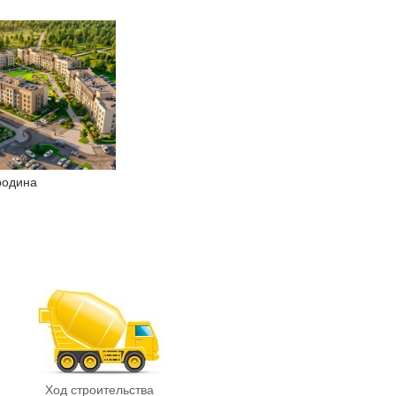
одина
Ход строительства