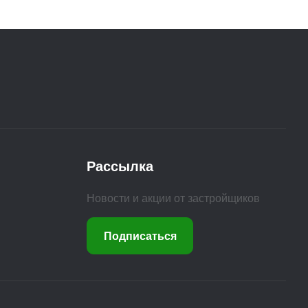
Рассылка
Новости и акции от застройщиков
Подписаться