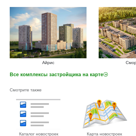
Айрис
Смор
Все комплексы застройщика на карте
Смотрите также
Каталог новостроек
Карта новостроек