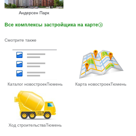
Андерсен Парк
Все комплексы застройщика на карте
Смотрите также
Каталог новостроек
Тюмень
Карта новостроек
Тюмень
Ход строительства
Тюмень