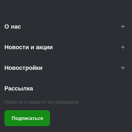
О нас
Новости и акции
Новостройки
Рассылка
Новости и акции от застройщиков
Подписаться