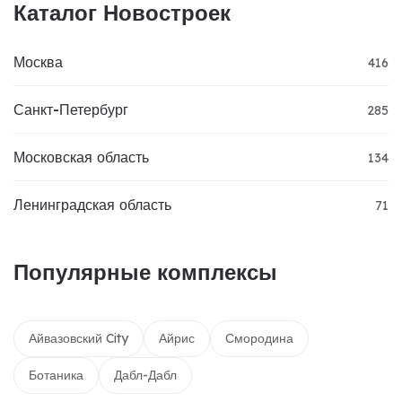
Каталог Новостроек
Москва
416
Санкт-Петербург
285
Московская область
134
Ленинградская область
71
Популярные комплексы
Айвазовский City
Айрис
Смородина
Ботаника
Дабл-Дабл