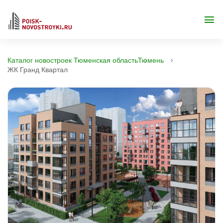
Каталог новостроек Тюменская область
Тюмень
ЖК Гранд Квартал