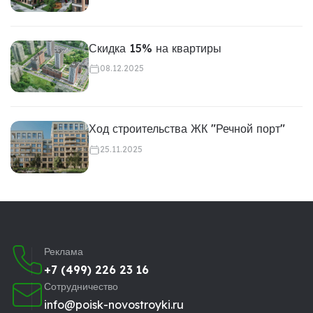
Скидка 15% на квартиры
08.12.2025
Ход строительства ЖК "Речной порт"
25.11.2025
Реклама
+7 (499) 226 23 16
Сотрудничество
info@poisk-novostroyki.ru