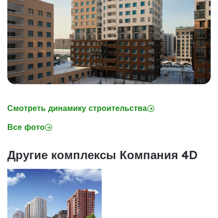
Смотреть динамику строительства
Все фото
Другие комплексы Компания 4D