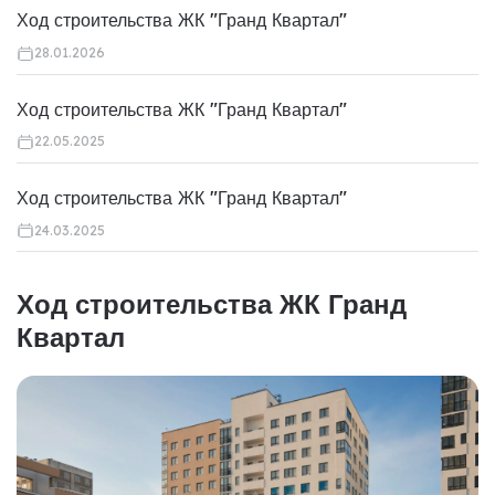
Ход строительства ЖК "Гранд Квартал"
28.01.2026
Ход строительства ЖК "Гранд Квартал"
22.05.2025
Ход строительства ЖК "Гранд Квартал"
24.03.2025
Ход строительства ЖК Гранд
Квартал