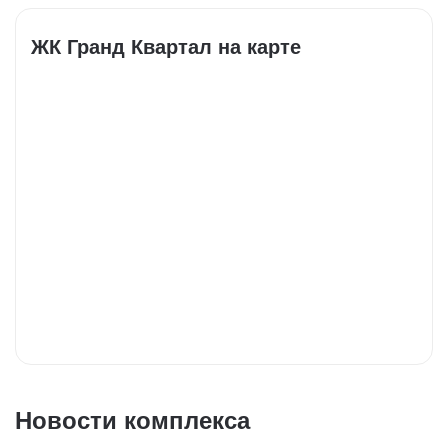
ЖК Гранд Квартал на карте
Новости комплекса