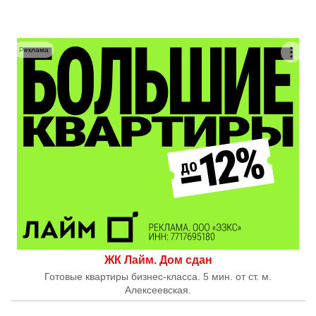
Реклама
ЖК Лайм. Дом сдан
Готовые квартиры бизнес-класса. 5 мин. от ст. м.
Алексеевская.