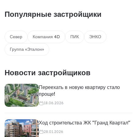
Популярные застройщики
Север
Компания 4D
ПИК
ЭНКО
Группа «Эталон»
Новости застройщиков
Переехать в новую квартиру стало
проще!
18.06.2026
Ход строительства ЖК "Гранд Квартал"
28.01.2026