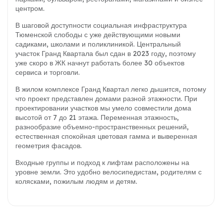
центром.
В шаговой доступности социальная инфраструктура
Тюменской слободы с уже действующими новыми
садиками, школами и поликлиникой. Центральный
участок Гранд Квартала был сдан в 2023 году, поэтому
уже скоро в ЖК начнут работать более 30 объектов
сервиса и торговли.
В жилом комплексе Гранд Квартал легко дышится, потому
что проект представлен домами разной этажности. При
проектировании участков мы умело совместили дома
высотой от 7 до 21 этажа. Переменная этажность,
разнообразие объемно-пространственных решений,
естественная спокойная цветовая гамма и выверенная
геометрия фасадов.
Входные группы и подход к лифтам расположены на
уровне земли. Это удобно велосипедистам, родителям с
колясками, пожилым людям и детям.