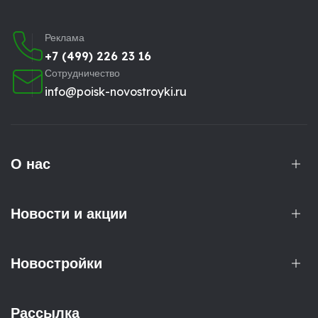
Реклама
+7 (499) 226 23 16
Сотрудничество
info@poisk-novostroyki.ru
О нас
Новости и акции
Новостройки
Рассылка