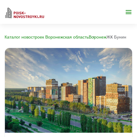
Каталог новостроек Воронежская область
Воронеж
ЖК Бунин