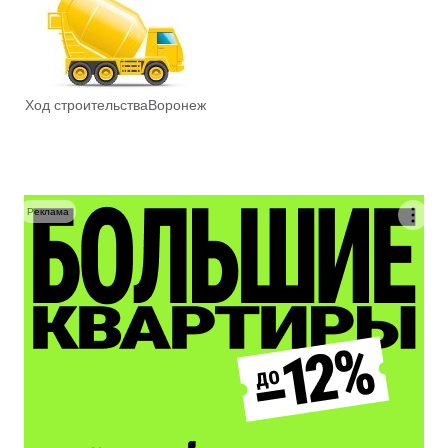
Ход строительства
Воронеж
Реклама