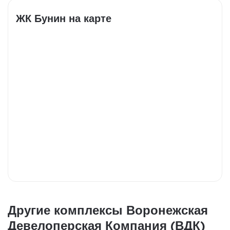
ЖК Бунин на карте
Другие комплексы Воронежская
Девелоперская Компания (ВДК)