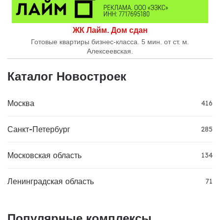
ЖК Лайм. Дом сдан
Готовые квартиры бизнес-класса. 5 мин. от ст. м.
Алексеевская.
Каталог Новостроек
Москва
416
Санкт-Петербург
285
Московская область
134
Ленинградская область
71
Популярные комплексы