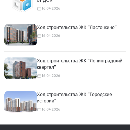
16.04.2026
Ход строительства ЖК "Ласточкино"
16.04.2026
Ход строительства ЖК "Ленинградский
квартал"
16.04.2026
Ход строительства ЖК "Городские
истории"
16.04.2026