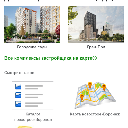
Городские сады
Гран-При
Все комплексы застройщика на карте
Смотрите также
Каталог
Карта новостроек
Воронеж
новостроек
Воронеж