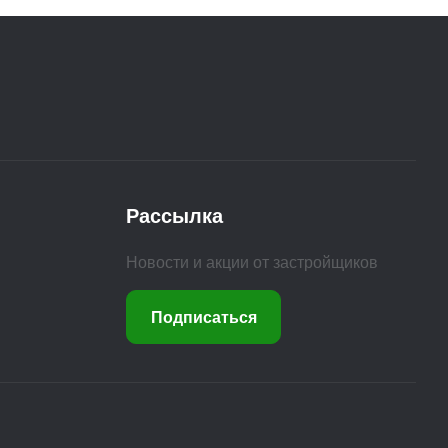
Рассылка
Новости и акции от застройщиков
Подписаться