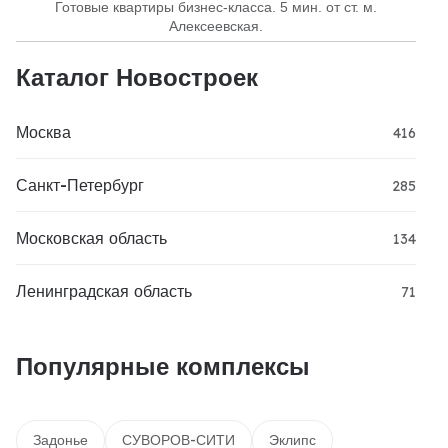
Готовые квартиры бизнес-класса. 5 мин. от ст. м.
Алексеевская.
Каталог Новостроек
Москва
416
Санкт-Петербург
285
Московская область
134
Ленинградская область
71
Популярные комплексы
Задонье
СУВОРОВ-СИТИ
Эклипс