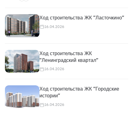
Ход строительства ЖК "Ласточкино"
16.04.2026
Ход строительства ЖК
"Ленинградский квартал"
16.04.2026
Ход строительства ЖК "Городские
истории"
16.04.2026