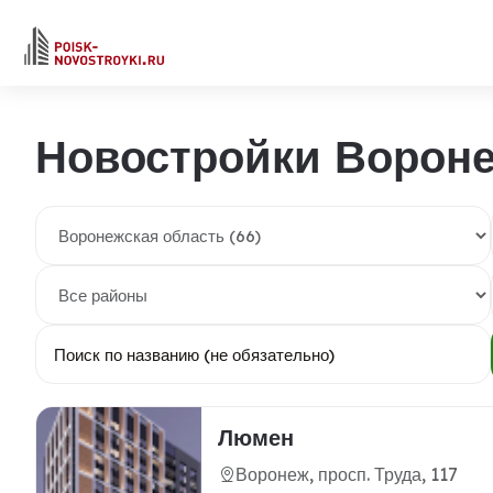
Новостройки Ворон
Люмен
Воронеж, просп. Труда, 117