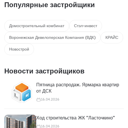
Популярные застройщики
Домостроительный комбинат
Стэл-инвест
Воронежская Девелоперская Компания (ВДК)
КРАЙС
Новострой
Новости застройщиков
Пятница распродаж. Ярмарка квартир
от ДСК
16.04.2026
Ход строительства ЖК "Ласточкино"
16.04.2026