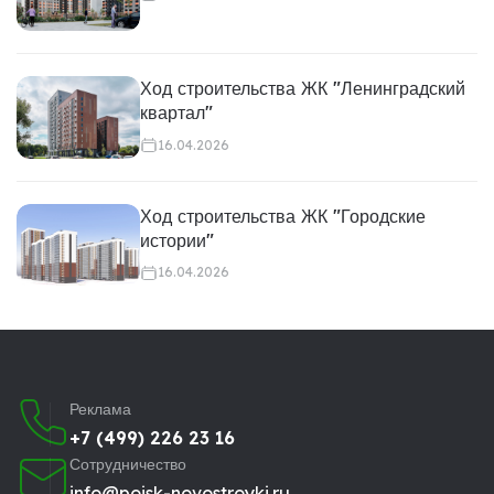
Ход строительства ЖК "Ленинградский
квартал"
16.04.2026
Ход строительства ЖК "Городские
истории"
16.04.2026
Реклама
+7 (499) 226 23 16
Сотрудничество
info@poisk-novostroyki.ru