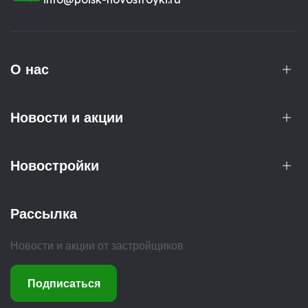
О нас
Новости и акции
Новостройки
Рассылка
Новости и акции от застройщиков
Подписаться