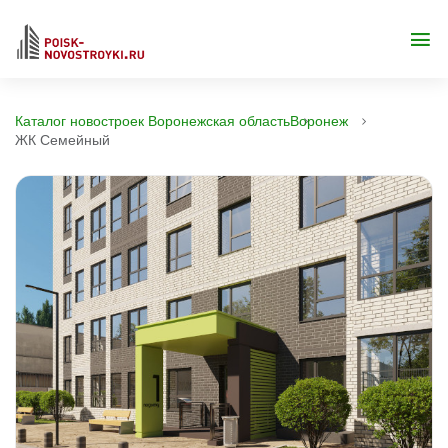
Каталог новостроек Воронежская область
Воронеж
ЖК Семейный