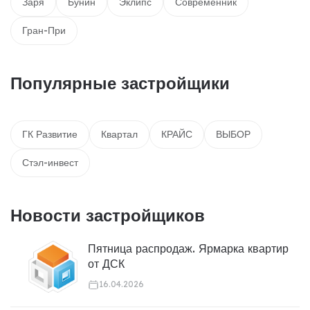
Заря
Бунин
Эклипс
Современник
Гран-При
Популярные застройщики
ГК Развитие
Квартал
КРАЙС
ВЫБОР
Стэл-инвест
Новости застройщиков
Пятница распродаж. Ярмарка квартир
от ДСК
16.04.2026