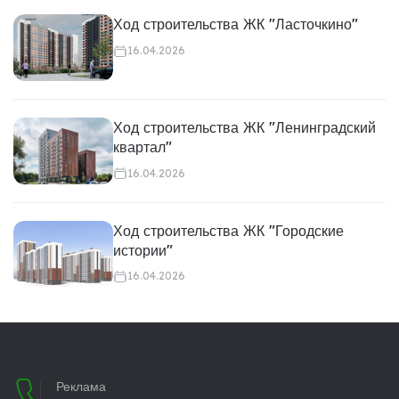
Ход строительства ЖК "Ласточкино"
16.04.2026
Ход строительства ЖК "Ленинградский
квартал"
16.04.2026
Ход строительства ЖК "Городские
истории"
16.04.2026
Реклама