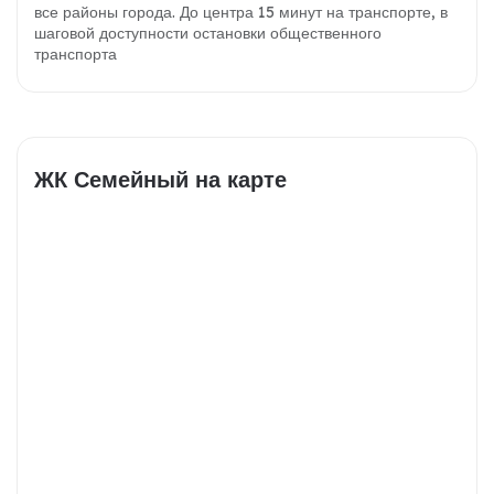
все районы города. До центра 15 минут на транспорте, в
шаговой доступности остановки общественного
транспорта
ЖК Семейный на карте