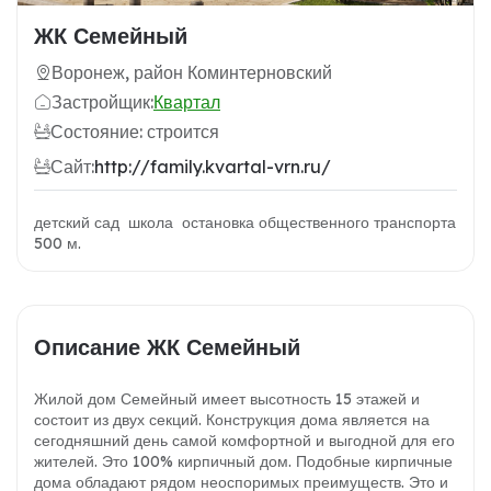
ЖК Семейный
Воронеж, район Коминтерновский
Застройщик:
Квартал
Состояние: строится
Сайт:
http://family.kvartal-vrn.ru/
детский сад школа остановка общественного транспорта
500 м.
Описание ЖК Семейный
Жилой дом Семейный имеет высотность 15 этажей и
состоит из двух секций. Конструкция дома является на
сегодняшний день самой комфортной и выгодной для его
жителей. Это 100% кирпичный дом. Подобные кирпичные
дома обладают рядом неоспоримых преимуществ. Это и