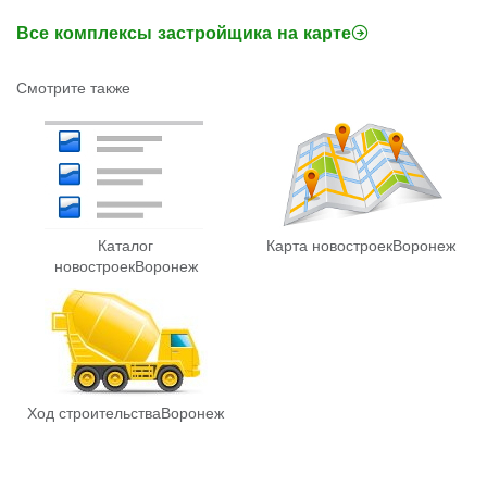
Все комплексы застройщика на карте
Смотрите также
Каталог
Карта новостроек
Воронеж
новостроек
Воронеж
Ход строительства
Воронеж