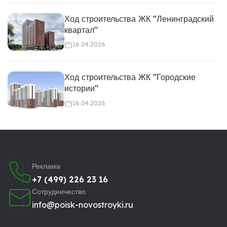
Ход строительства ЖК "Ленинградский
квартал"
16.04.2026
Ход строительства ЖК "Городские
истории"
16.04.2026
Реклама
+7 (499) 226 23 16
Сотрудничество
info@poisk-novostroyki.ru