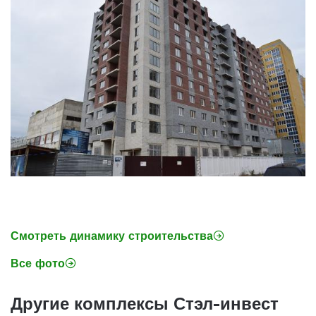
Смотреть динамику строительства
Все фото
Другие комплексы Стэл-инвест