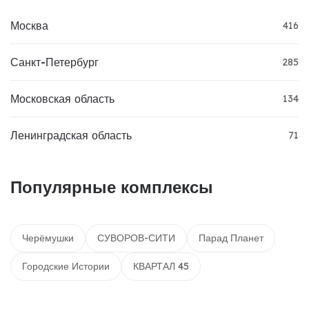
Москва
416
Санкт-Петербург
285
Московская область
134
Ленинградская область
71
Популярные комплексы
Черёмушки
СУВОРОВ-СИТИ
Парад Планет
Городские Истории
КВАРТАЛ 45