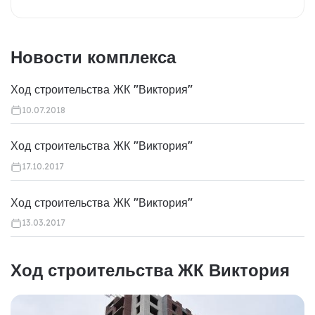
Новости комплекса
Ход строительства ЖК "Виктория"
10.07.2018
Ход строительства ЖК "Виктория"
17.10.2017
Ход строительства ЖК "Виктория"
13.03.2017
Ход строительства ЖК Виктория