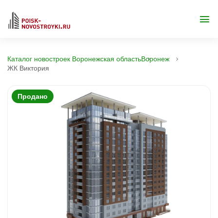
Каталог новостроек Воронежская область
Воронеж
ЖК Виктория
Продано