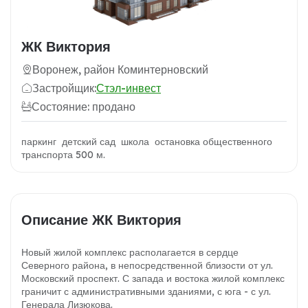
ЖК Виктория
Воронеж, район Коминтерновский
Застройщик:
Стэл-инвест
Состояние: продано
паркинг детский сад школа остановка общественного
транспорта 500 м.
Описание ЖК Виктория
Новый жилой комплекс располагается в сердце
Северного района, в непосредственной близости от ул.
Московский проспект. С запада и востока жилой комплекс
граничит с административными зданиями, с юга - с ул.
Генерала Лизюкова.