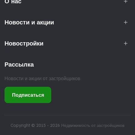
О нас
Новости и акции
Новостройки
Рассылка
Новости и акции от застройщиков
Подписаться
Copyright © 2015 - 2026
Недвижимость от застройщиков