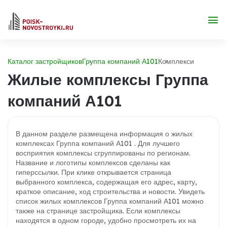
Каталог застройщиков
Группа компаний А101
Комплекси
Жилые комплексы Группа
компаний А101
В данном разделе размещена информация о жилых
комплексах Группа компаний А101 . Для лучшего
восприятия комплексы сгруппированы по регионам.
Название и логотипы комплексов сделаны как
гиперссылки. При клике открывается страница
выбранного комплекса, содержащая его адрес, карту,
краткое описание, ход строительства и новости. Увидеть
список жилых комплексов Группа компаний А101 можно
также на странице застройщика. Если комплексы
находятся в одном городе, удобно просмотреть их на