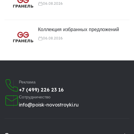
06.08.2026
Коллекция избранных предложений
06.08.2026
Реклама
+7 (499) 226 23 16
Сотрудничество
info@poisk-novostroyki.ru