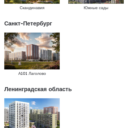
Южные сады
Скандинавия
Санкт-Петербург
А101 Лаголово
Ленинградская область