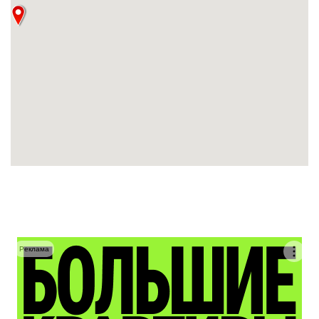
Реклама