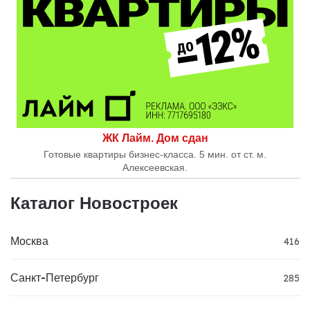
ЖК Лайм. Дом сдан
Готовые квартиры бизнес-класса. 5 мин. от ст. м.
Алексеевская.
Каталог Новостроек
Москва
416
Санкт-Петербург
285