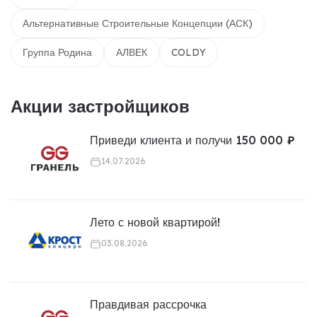
Альтернативные Строительные Концепции (АСК)
Группа Родина
АЛВЕК
COLDY
Акции застройщиков
Приведи клиента и получи 150 000 ₽
14.07.2026
Лето с новой квартирой!
03.08.2026
Правдивая рассрочка