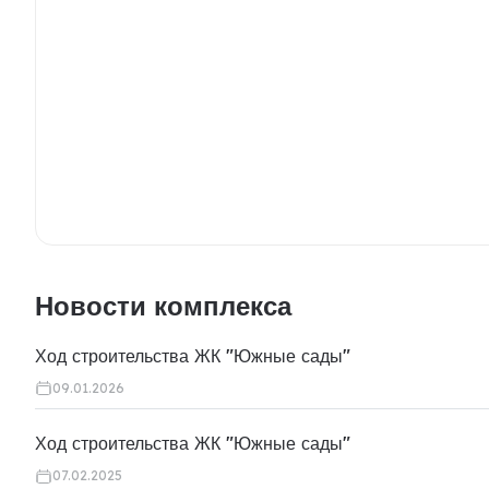
Новости комплекса
Ход строительства ЖК "Южные сады"
09.01.2026
Ход строительства ЖК "Южные сады"
07.02.2025