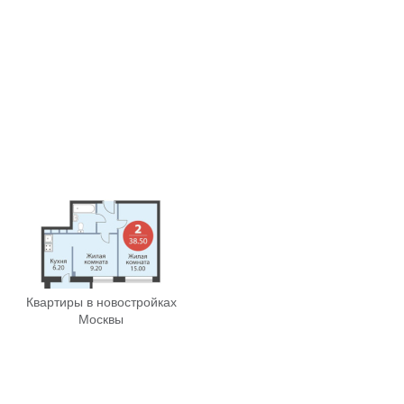
Квартиры в новостройках
Москвы