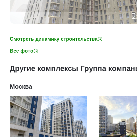
Смотреть динамику строительства
Все фото
Другие комплексы Группа компан
Москва