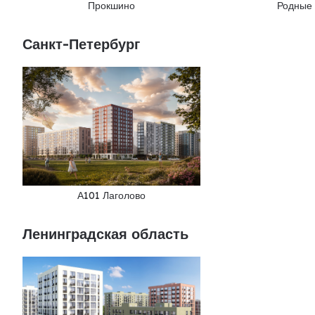
Прокшино
Родные
Санкт-Петербург
А101 Лаголово
Ленинградская область