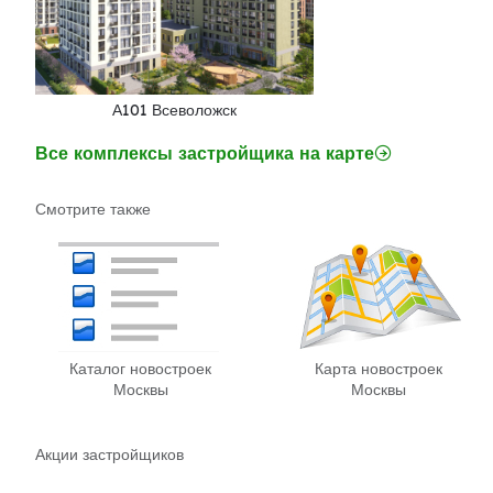
А101 Всеволожск
Все комплексы застройщика на карте
Смотрите также
Каталог новостроек
Карта новостроек
Москвы
Москвы
Акции застройщиков