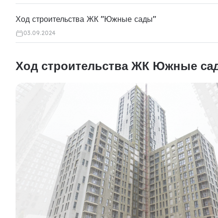
Ход строительства ЖК "Южные сады"
03.09.2024
Ход строительства ЖК Южные са