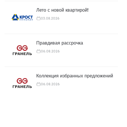
Лето с новой квартирой!
03.08.2026
Правдивая рассрочка
06.08.2026
Коллекция избранных предложений
06.08.2026