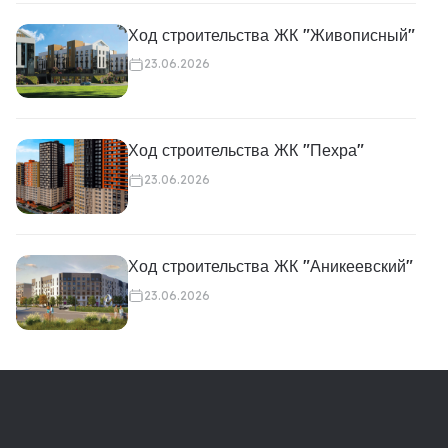
Ход строительства ЖК "Живописный"
23.06.2026
Ход строительства ЖК "Пехра"
23.06.2026
Ход строительства ЖК "Аникеевский"
23.06.2026