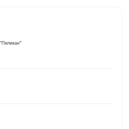
"Пеликан"