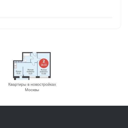
Квартиры в новостройках
Москвы