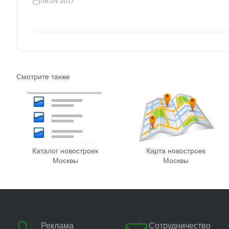
06.09.2017
Смотрите также
Каталог новостроек
Карта новостроек
Москвы
Москвы
Реклама
Сотрудничество