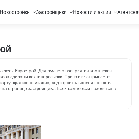
Новостройки
Застройщики
Новости и акции
Агентсва
ой
ексах Еврострой. Для лучшего восприятия комплексы
ксов сделаны как гиперссылки. При клике открывается
арту, краткое описание, ход строительства и новости.
 на странице застройщика. Если комплексы находятся в